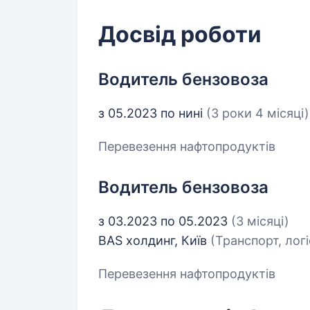
Досвід роботи
Водитель бензовоза
з 05.2023 по нині
(3 роки 4 місяці)
Перевезення нафтопродуктів
Водитель бензовоза
з 03.2023 по 05.2023
(3 місяці)
BAS холдинг, Київ
(Транспорт, лог
Перевезення нафтопродуктів