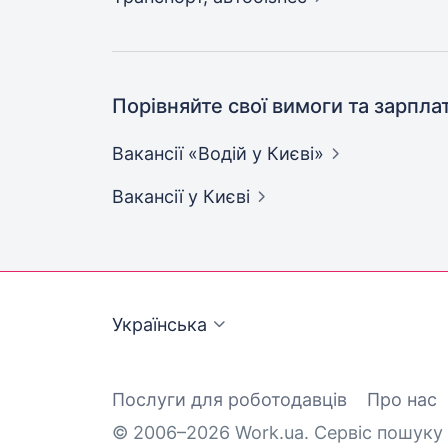
Порівняйте свої вимоги та зарпла
Вакансії «Водій у
Києві»
Вакансії
у Києві
Українська
Послуги для роботодавців
Про нас
© 2006–2026 Work.ua. Сервіс пошуку 