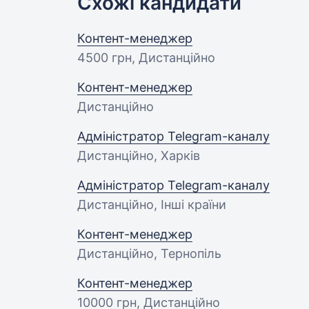
Схожі кандидати
Контент-менеджер
4500 грн
, Дистанційно
Контент-менеджер
Дистанційно
Адміністратор Telegram-каналу
Дистанційно, Харків
Адміністратор Telegram-каналу
Дистанційно, Інші країни
Контент-менеджер
Дистанційно, Тернопіль
Контент-менеджер
10000 грн
, Дистанційно