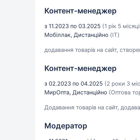
Контент-менеджер
з 11.2023 по 03.2025
(1 рік 5 місяці
Мобіллак, Дистанційно
(IT)
додавання товарів на сайт, створ
Контент-менеджер
з 02.2023 по 04.2025
(2 роки 3 міс
МирОпта, Дистанційно
(Оптова тор
Додавання товарів на сайт, додав
Модератор