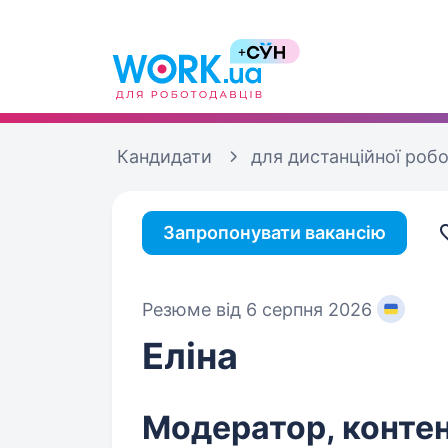
Кандидати
для дистанційної роб
Запропонувати вакансію
Резюме від 6 серпня 2026
Еліна
Модератор, конте