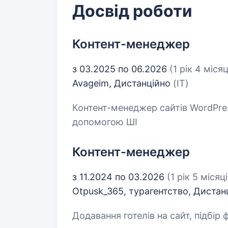
Досвід роботи
Контент-менеджер
з 03.2025 по 06.2026
(1 рік 4 місяц
Avageim, Дистанційно
(IT)
Контент-менеджер сайтів WordPress
допомогою ШІ
Контент-менеджер
з 11.2024 по 03.2026
(1 рік 5 місяці
Otpusk_365, турагентство, Диста
Додавання готелів на сайт, підбір