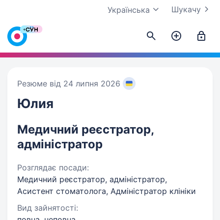
Шукачу
Українська
Резюме від 24 липня 2026
Юлия
Медичний реєстратор,
адміністратор
Розглядає посади:
Медичний реєстратор, адміністратор,
Асистент стоматолога, Адміністратор клініки
Вид зайнятості:
повна, неповна