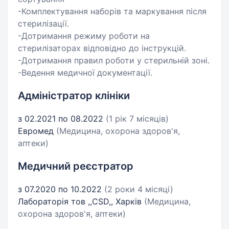
-Комплектування наборів та маркування після
стерилізації.
-Дотримання режиму роботи на
стерилізаторах відповідно до інструкцій.
-Дотримання правил роботи у стерильній зоні.
-Ведення медичної документації.
Адміністратор клініки
з 02.2021 по 08.2022
(1 рік 7 місяців)
Евромед
(Медицина, охорона здоров'я,
аптеки)
Медичний реєстратор
з 07.2020 по 10.2022
(2 роки 4 місяці)
Лабораторія тов ,,CSD,, Харків
(Медицина,
охорона здоров'я, аптеки)