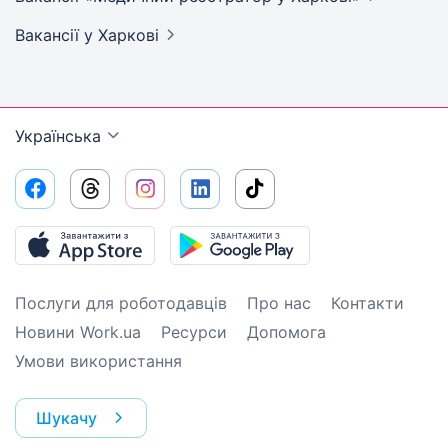
Вакансії
у Харкові
Українська
Послуги для роботодавців
Про нас
Контакти
Новини Work.ua
Ресурси
Допомога
Умови використання
Шукачу