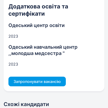
Додаткова освіта та
сертифікати
Одеський центр освіти
2023
Одеський навчальний центр
,,молодша медсестра ''
2023
Запропонувати вакансію
Схожі кандидати