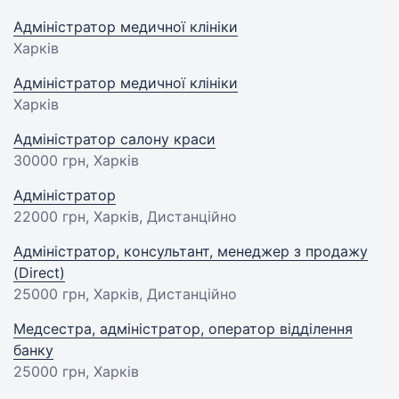
Адміністратор медичної клініки
Харків
Адміністратор медичної клініки
Харків
Адміністратор салону краси
30000 грн
, Харків
Адміністратор
22000 грн
, Харків, Дистанційно
Адміністратор, консультант, менеджер з продажу
(Direct)
25000 грн
, Харків, Дистанційно
Медсестра, адміністратор, оператор відділення
банку
25000 грн
, Харків