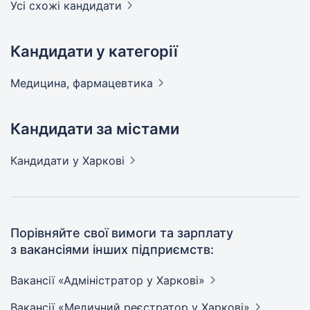
Усі схожі кандидати
Кандидати у категорії
Медицина,
фармацевтика
Кандидати за містами
Кандидати
у Харкові
Порівняйте свої вимоги та зарплату
з вакансіями інших підприємств:
Вакансії «Адміністратор у
Харкові»
Вакансії «Медичний реєстратор у
Харкові»