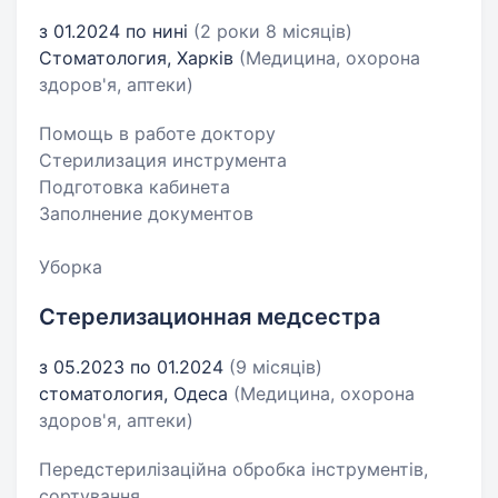
з 01.2024 по нині
(2 роки 8 місяців)
Стоматология, Харків
(Медицина, охорона
здоров'я, аптеки)
Помощь в работе доктору
Стерилизация инструмента
Подготовка кабинета
Заполнение документов
Уборка
Стерелизационная медсестра
з 05.2023 по 01.2024
(9 місяців)
стоматология, Одеса
(Медицина, охорона
здоров'я, аптеки)
Передстерилізаційна обробка інструментів,
сортування