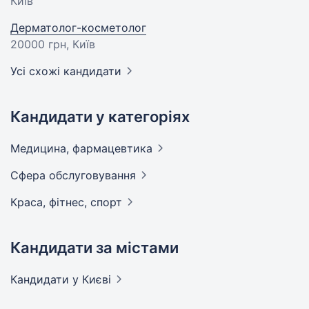
Київ
Дерматолог-косметолог
20000 грн
, Київ
Усі схожі кандидати
Кандидати у категоріях
Медицина,
фармацевтика
Сфера
обслуговування
Краса, фітнес,
спорт
Кандидати за містами
Кандидати
у Києві