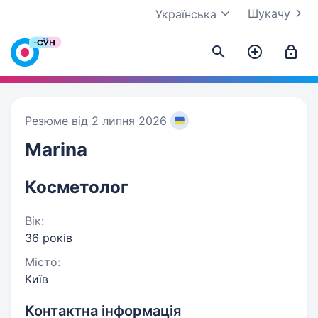
Шукачу
Українська
Резюме від 2 липня 2026
Marina
Косметолог
Вік:
36 років
Місто:
Київ
Контактна інформація