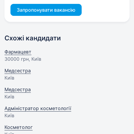
Запропонувати вакансію
Схожі кандидати
Фармацевт
30000 грн
, Київ
Медсестра
Київ
Медсестра
Київ
Адміністратор косметології
Київ
Косметолог