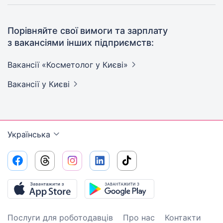
Порівняйте свої вимоги та зарплату
з вакансіями інших підприємств:
Вакансії «Косметолог у
Києві»
Вакансії
у Києві
Українська
Послуги для роботодавців
Про нас
Контакти