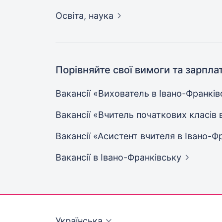
Освіта,
наука
Порівняйте свої вимоги та зарпла
Вакансії «Вихователь в
Івано-Франків
Вакансії «Вчитель початкових класів 
Вакансії «Асистент вчителя в
Івано-Ф
Вакансії
в Івано-Франківську
Українська