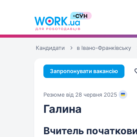
Кандидати
в Івано-Франківську
Запропонувати вакансію
Резюме від 28 червня 2025
Галина
Вчитель початкови