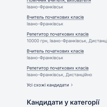
Помічник вчителя, вихователя
Івано-Франківськ
Вчитель початкових класів
Івано-Франківськ
Репетитор початкових класів
10000 грн
, Івано-Франківськ, Дистанц
Вчитель початкових класів
Івано-Франківськ
Репетитор початкових класів
Івано-Франківськ, Дистанційно
Усі схожі кандидати
Кандидати у категорії