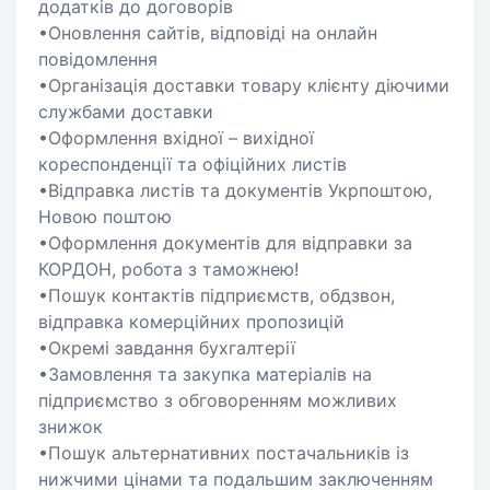
додатків до договорів
•Оновлення сайтів, відповіді на онлайн
повідомлення
•Організація доставки товару клієнту діючими
службами доставки
•Оформлення вхідної – вихідної
кореспонденції та офіційних листів
•Відправка листів та документів Укрпоштою,
Новою поштою
•Оформлення документів для відправки за
КОРДОН, робота з таможнею!
•Пошук контактів підприємств, обдзвон,
відправка комерційних пропозицій
•Окремі завдання бухгалтерії
•Замовлення та закупка матеріалів на
підприємство з обговоренням можливих
знижок
•Пошук альтернативних постачальників із
нижчими цінами та подальшим заключенням