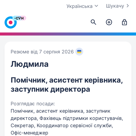
Шукачу
Українська
Резюме від 7 серпня 2026
Людмила
Помічник, асистент керівника,
заступник директора
Розглядає посади:
Помічник, асистент керівника, заступник
директора, Фахівець підтримки користувачів,
Секретар, Координатор сервісної служби,
Офіс-менеджер