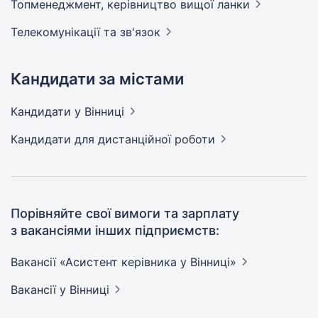
Топменеджмент, керівництво вищої
ланки
Телекомунікації та
зв'язок
Кандидати за містами
Кандидати
у Вінниці
Кандидати
для дистанційної роботи
Порівняйте свої вимоги та зарплату
з вакансіями інших підприємств:
Вакансії «Асистент керівника у
Вінниці»
Вакансії
у Вінниці