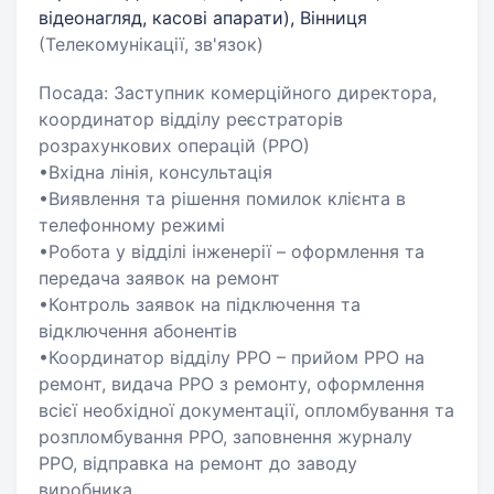
відеонагляд, касові апарати), Вінниця
(Телекомунікації, зв'язок)
Посада: Заступник комерційного директора,
координатор відділу реєстраторів
розрахункових операцій (РРО)
•Вхідна лінія, консультація
•Виявлення та рішення помилок клієнта в
телефонному режимі
•Робота у відділі інженерії – оформлення та
передача заявок на ремонт
•Контроль заявок на підключення та
відключення абонентів
•Координатор відділу РРО – прийом РРО на
ремонт, видача РРО з ремонту, оформлення
всієї необхідної документації, опломбування та
розпломбування РРО, заповнення журналу
РРО, відправка на ремонт до заводу
виробника