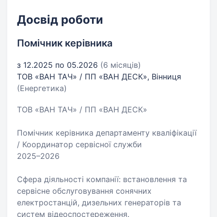
Досвід роботи
Помічник керівника
з 12.2025 по 05.2026
(6 місяців)
ТОВ «ВАН ТАЧ» / ПП «ВАН ДЕСК», Вінниця
(Енергетика)
ТОВ «ВАН ТАЧ» / ПП «ВАН ДЕСК»
Помічник керівника департаменту кваліфікації
/ Координатор сервісної служби
2025–2026
Сфера діяльності компанії: встановлення та
сервісне обслуговування сонячних
електростанцій, дизельних генераторів та
систем відеоспостереження.