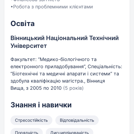
•Робота з проблемними клієнтами
Освіта
Вінницький Національний Технічний
Університет
Факультет: “Медико-біологічного та
електронного приладобування”, Спеціальність:
“Біотехнічні та медичні апарати і системи” та
здобула кваліфікацію магістра., Вінниця
Вища, з 2005 по 2010
(5 років)
Знання і навички
Стресостійкість
Відповідальність
Порядність
Дисциплінованість