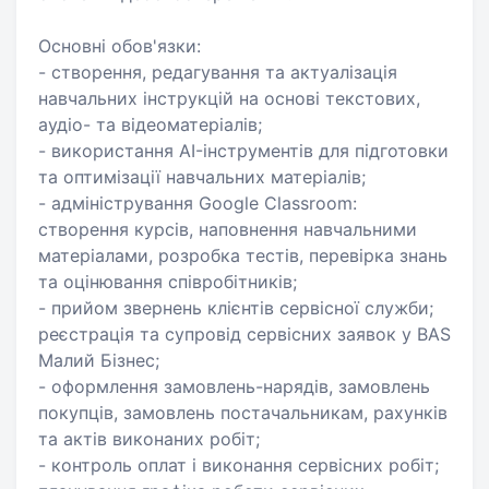
Основні обов'язки:
- створення, редагування та актуалізація
навчальних інструкцій на основі текстових,
аудіо- та відеоматеріалів;
- використання AI-інструментів для підготовки
та оптимізації навчальних матеріалів;
- адміністрування Google Classroom:
створення курсів, наповнення навчальними
матеріалами, розробка тестів, перевірка знань
та оцінювання співробітників;
- прийом звернень клієнтів сервісної служби;
реєстрація та супровід сервісних заявок у BAS
Малий Бізнес;
- оформлення замовлень-нарядів, замовлень
покупців, замовлень постачальникам, рахунків
та актів виконаних робіт;
- контроль оплат і виконання сервісних робіт;