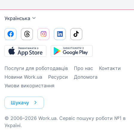
Українська
Послуги для роботодавців
Про нас
Контакти
Новини Work.ua
Ресурси
Допомога
Умови використання
Шукачу
© 2006–2026 Work.ua. Сервіс пошуку роботи №1 в
Україні.