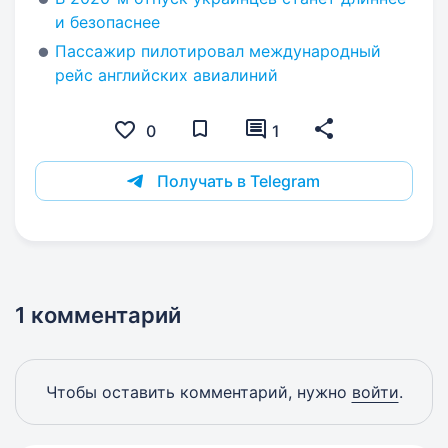
и безопаснее
Пассажир пилотировал международный
рейс английских авиалиний
0
1
Получать в Telegram
1 комментарий
Чтобы оставить комментарий, нужно
войти
.