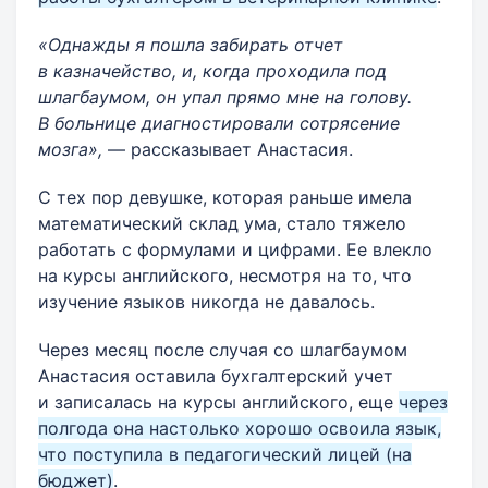
«Однажды я пошла забирать отчет
в казначейство, и, когда проходила под
шлагбаумом, он упал прямо мне на голову.
В больнице диагностировали сотрясение
мозга»,
— рассказывает Анастасия.
С тех пор девушке, которая раньше имела
математический склад ума, стало тяжело
работать с формулами и цифрами. Ее влекло
на курсы английского, несмотря на то, что
изучение языков никогда не давалось.
Через месяц после случая со шлагбаумом
Анастасия оставила бухгалтерский учет
и записалась на курсы английского, еще
через
полгода она настолько хорошо освоила язык,
что поступила в педагогический лицей (на
бюджет)
.