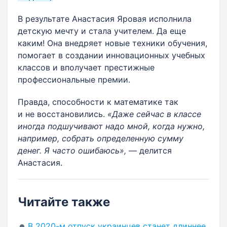
В результате Анастасия Яровая исполнила
детскую мечту и стала учителем. Да еще
каким! Она внедряет новые техники обучения,
помогает в создании инновационных учебных
классов и вполучает престижные
профессиональные премии.
Правда, способности к математике так
и не восстановились.
«Даже сейчас в классе
иногда подшучивают надо мной, когда нужно,
например, собрать определенную сумму
денег. Я часто ошибаюсь»,
— делится
Анастасия.
Читайте также
В 2020-м отпуск украинцев станет длиннее