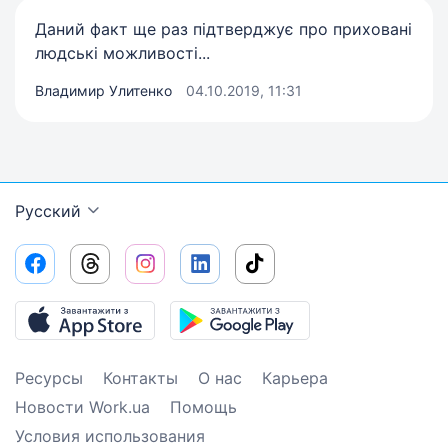
Даний факт ще раз підтверджує про приховані
людські можливості...
Владимир Улитенко
04.10.2019, 11:31
Русский
Ресурсы
Контакты
О нас
Карьера
Новости Work.ua
Помощь
Условия использования