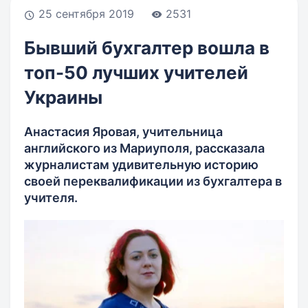
25 сентября 2019
2531
Бывший бухгалтер вошла в
топ-50 лучших учителей
Украины
Анастасия Яровая, учительница
английского из Мариуполя, рассказала
журналистам удивительную историю
своей переквалификации из бухгалтера в
учителя.