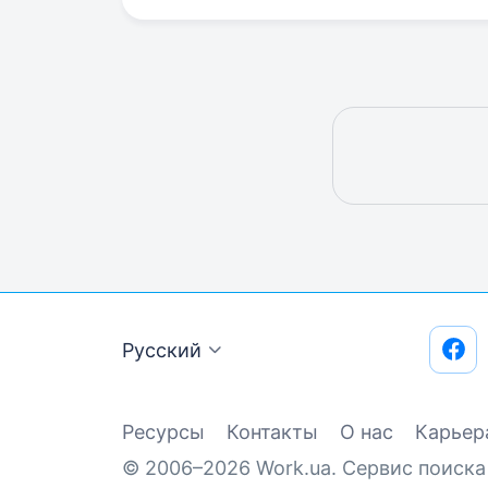
Русский
Ресурсы
Контакты
О нас
Карьер
© 2006–2026 Work.ua. Сервис поиска