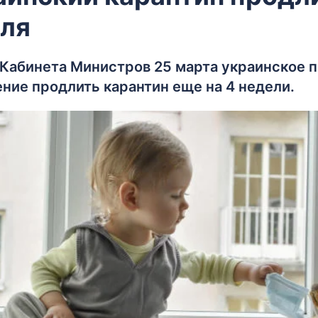
еля
 Кабинета Министров 25 марта украинское 
ние продлить карантин еще на 4 недели.