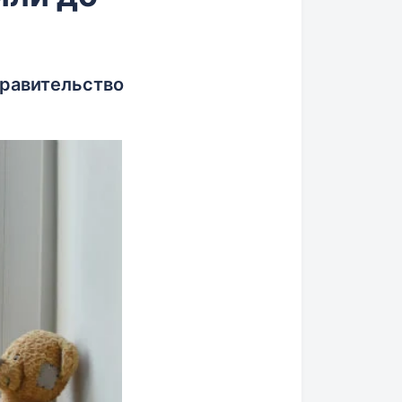
правительство