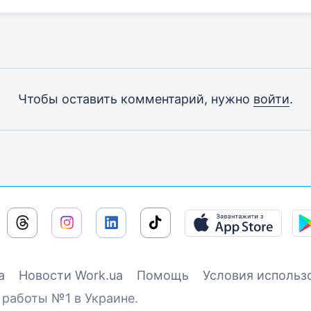
Чтобы оставить комментарий, нужно
войти
.
а
Новости Work.ua
Помощь
Условия использ
 работы №1 в Украине.