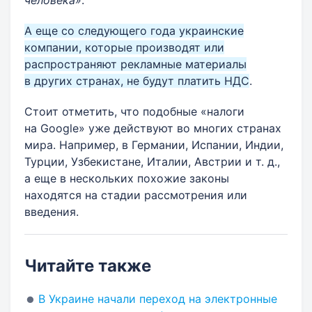
А еще со следующего года украинские
компании, которые производят или
распространяют рекламные материалы
в других странах, не будут платить НДС
.
Стоит отметить, что подобные «налоги
на Google» уже действуют во многих странах
мира. Например, в Германии, Испании, Индии,
Турции, Узбекистане, Италии, Австрии и т. д.,
а еще в нескольких похожие законы
находятся на стадии рассмотрения или
введения.
Читайте также
В Украине начали переход на электронные