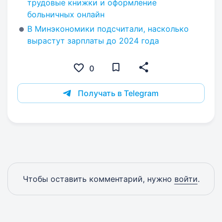
трудовые книжки и оформление
больничных онлайн
В Минэкономики подсчитали, насколько
вырастут зарплаты до 2024 года
0
Получать в Telegram
Чтобы оставить комментарий, нужно
войти
.