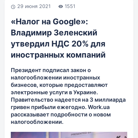
29 июня 2021
1551
«Налог на Google»:
Владимир Зеленский
утвердил НДС 20% для
иностранных компаний
Президент подписал закон о
налогообложении иностранных
бизнесов, которые предоставляют
электронные услуги в Украине.
Правительство надеется на 3 миллиарда
гривен прибыли ежегодно. Work.ua
рассказывает подробности о новом
налогообложении.