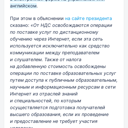
английском
.
При этом в объяснении
на сайте президента
сказано:
«От НДС освобождаются операции
по поставке услуг по дистанционному
обучению через Интернет, если эта сеть
используется исключительно как средство
коммуникации между преподавателем
и слушателем. Также от налога
на добавленную стоимость освобождены
операции по поставке образовательных услуг
путем доступа к публичным образовательным,
научным и информационным ресурсам в сети
Интернет из отраслей знаний
и специальностей, по которым
осуществляется подготовка получателей
высшего образования, если их проведение
и предоставление не требует участия
человека»
.