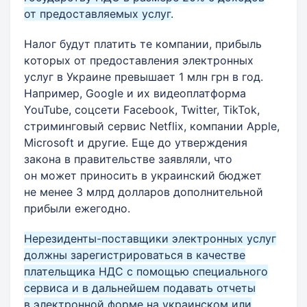
от предоставляемых услуг
.
Налог будут платить те компании, прибыль
которых от предоставления электронных
услуг в Украине превышает 1 млн грн в год.
Например, Google и их видеоплатформа
YouTube, соцсети Facebook, Twitter, TikTok,
стриминговый сервис Netflix, компании Apple,
Microsoft и другие. Еще до утверждения
закона в правительстве заявляли, что
он может приносить в украинский бюджет
не менее 3 млрд долларов дополнительной
прибыли ежегодно.
Нерезиденты-поставщики электронных услуг
должны зарегистрироваться в качестве
плательщика НДС с помощью специального
сервиса и в дальнейшем подавать отчеты
в электронной форме на украинском или