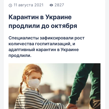
11 августа 2021
2827
Карантин в Украине
продлили до октября
Специалисты зафиксировали рост
количества госпитализаций, и
адаптивный карантин в Украине
продлили.