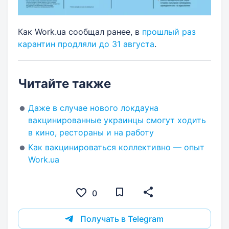
Как Work.ua сообщал ранее, в
прошлый раз
карантин продляли до 31 августа
.
Читайте также
Даже в случае нового локдауна
вакцинированные украинцы смогут ходить
в кино, рестораны и на работу
Как вакцинироваться коллективно — опыт
Work.ua
0
Получать в Telegram