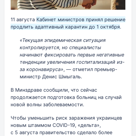
11 августа
Кабинет министров принял решение
продлить адаптивный карантин до 1 октября
.
«Текущая эпидемическая ситуация
контролируется, но специалисты
начинают фиксировать первые негативные
тенденции увеличения госпитализаций из-
за коронавируса»
, — отметил премьер-
министр Денис Шмыгаль.
В Минздраве сообщили, что сейчас
продолжается подготовка больниц на случай
новой волны заболеваемости.
Чтобы уменьшить риск заражения украинцев
новым штаммом COVID-19, «дельта»,
с 5 августа правительство сделало более