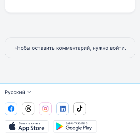
Чтобы оставить комментарий, нужно
войти
.
Русский