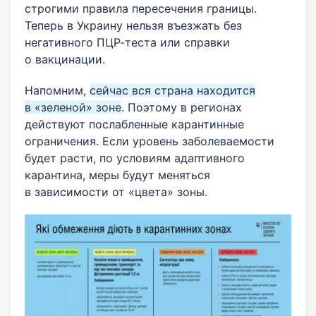
строгими правила пересечения границы.
Теперь в Украину нельзя въезжать без
негативного ПЦР-теста или справки
о вакцинации.
Напомним,
сейчас вся страна находится
в «зеленой» зоне
. Поэтому в регионах
действуют послабленные карантинные
ограничения. Если уровень заболеваемости
будет расти, по условиям адаптивного
карантина, меры будут меняться
в зависимости от «цвета» зоны.