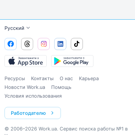
Русский
Ресурсы
Контакты
О нас
Карьера
Новости Work.ua
Помощь
Условия использования
Работодателю
© 2006–2026 Work.ua. Сервис поиска работы №1 в