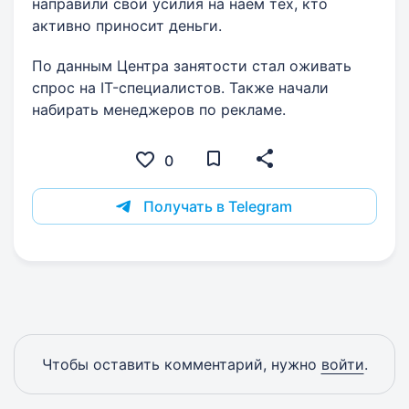
направили свои усилия на наем тех, кто
активно приносит деньги.
По данным Центра занятости стал оживать
спрос на IT-специалистов. Также начали
набирать менеджеров по рекламе.
0
Получать в Telegram
Чтобы оставить комментарий, нужно
войти
.