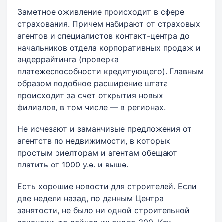
Заметное оживление происходит в сфере
страхования. Причем набирают от страховых
агентов и специалистов контакт-центра до
начальников отдела корпоративных продаж и
андеррайтинга (проверка
платежеспособности кредитующего). Главным
образом подобное расширение штата
происходит за счет открытия новых
филиалов, в том числе — в регионах.
Не исчезают и заманчивые предложения от
агентств по недвижимости, в которых
простым риелторам и агентам обещают
платить от 1000 у.е. и выше.
Есть хорошие новости для строителей. Если
две недели назад, по данным Центра
занятости, не было ни одной строительной