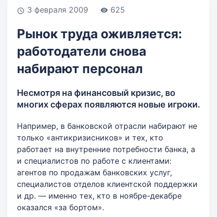
3 февраля 2009
625
Рынок труда оживляется:
работодатели снова
набирают персонал
Несмотря на финансовый кризис, во
многих сферах появляются новые игроки.
Например, в банковской отрасли набирают не
только «антикризисников» и тех, кто
работает на внутренние потребности банка, а
и специалистов по работе с клиентами:
агентов по продажам банковских услуг,
специалистов отделов клиентской поддержки
и др. — именно тех, кто в ноябре-декабре
оказался «за бортом».