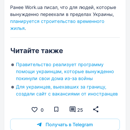
Ранее Work.ua писал, что для людей, которые
вынужденно переехали в пределах Украины,
планируется строительство временного
жилья
.
Читайте также
Правительство реализует программу
помощи украинцам, которые вынужденно
покинули свои дома из-за войны
Для украинцев, выехавших за границу,
создали сайт с вакансиями от иностранцев
0
25
Получать в Telegram