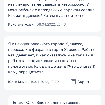
нет, лекарства нет, выехать невозможно. У
меня ребенок с врождённым пороком сердца.
Как жить дальше? Хотим кушать и жить
Кристина Козак
06.04.2022, 20:46
Я из оккупированного города Купянска,
переехали в феврале в город Харьков. Работы
нет, денег нет, и как оказалось мне так как я
работала неофициально и выплаты не
пологаються. Как дальше жить.?Что делать? К
кому обращаться?
Скрыть
Юлия Кныш
10.04.2022, 10:39
Вітаю, Юліє! Відсьогодні внутрішньо