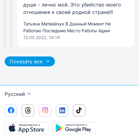
души - лично мой. Это убийство моего
отношения к своей родной стране!!!
Татьяна Матвейчук В Данный Момент Не
Работаю Последние Место Работы Адми
12.05.2022, 14:14
Показать все
Русский