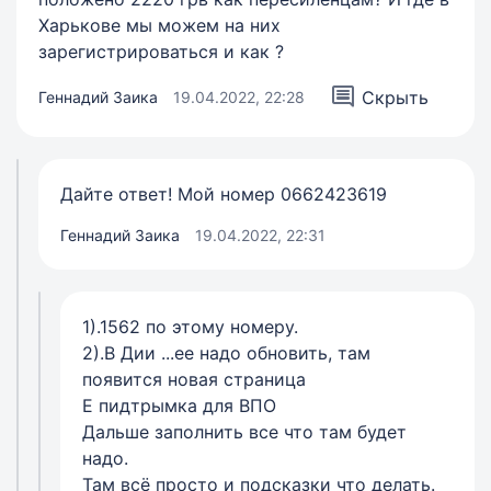
Харькове мы можем на них
зарегистрироваться и как ?
Скрыть
Геннадий Заика
19.04.2022, 22:28
Дайте ответ! Мой номер 0662423619
Геннадий Заика
19.04.2022, 22:31
1).1562 по этому номеру.
2).В Дии ...ее надо обновить, там
появится новая страница
Е пидтрымка для ВПО
Дальше заполнить все что там будет
надо.
Там всё просто и подсказки что делать.