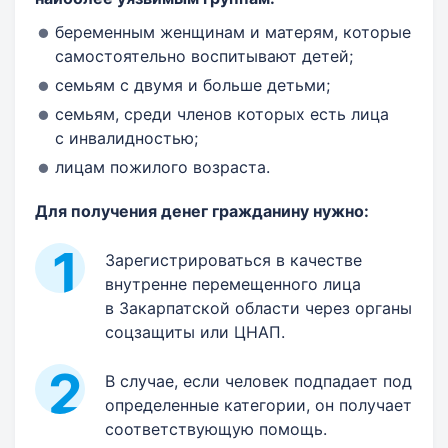
беременным женщинам и матерям, которые
самостоятельно воспитывают детей;
семьям с двумя и больше детьми;
семьям, среди членов которых есть лица
с инвалидностью;
лицам пожилого возраста.
Для получения денег гражданину нужно:
Зарегистрироваться в качестве
внутренне перемещенного лица
в Закарпатской области через органы
соцзащиты или ЦНАП.
В случае, если человек подпадает под
определенные категории, он получает
соответствующую помощь.