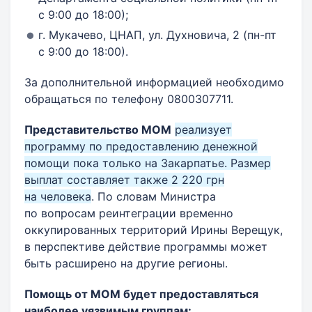
с 9:00 до 18:00);
г. Мукачево, ЦНАП, ул. Духновича, 2 (пн-пт
с 9:00 до 18:00).
За дополнительной информацией необходимо
обращаться по телефону 0800307711.
Представительство МОМ
реализует
программу по предоставлению денежной
помощи пока только на Закарпатье. Размер
выплат составляет также 2 220 грн
на человека
. По словам Министра
по вопросам реинтеграции временно
оккупированных территорий Ирины Верещук,
в перспективе действие программы может
быть расширено на другие регионы.
Помощь от МОМ будет предоставляться
наиболее уязвимым группам: