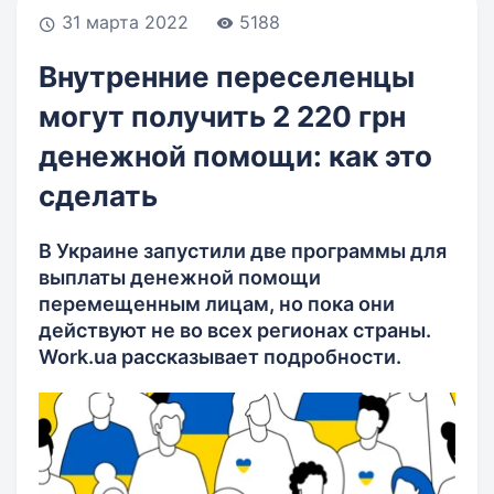
31 марта 2022
5188
Внутренние переселенцы
могут получить 2 220 грн
денежной помощи: как это
сделать
В Украине запустили две программы для
выплаты денежной помощи
перемещенным лицам, но пока они
действуют не во всех регионах страны.
Work.ua рассказывает подробности.