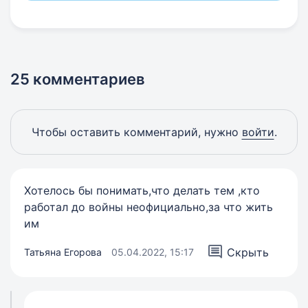
25 комментариев
Чтобы оставить комментарий, нужно
войти
.
Хотелось бы понимать,что делать тем ,кто
работал до войны неофициально,за что жить
им
Скрыть
Татьяна Егорова
05.04.2022, 15:17