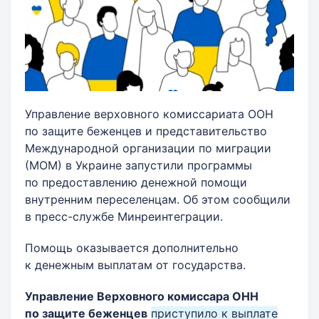
Управление верховного комиссариата ООН
по защите беженцев и представительство
Международной организации по миграции
(МОМ) в Украине запустили программы
по предоставлению денежной помощи
внутренним переселенцам. Об этом сообщили
в пресс-службе Минреинтеграции.
Помощь оказывается дополнительно
к денежным выплатам от государства.
Управление Верховного комиссара ОНН
по защите беженцев
приступило к выплате