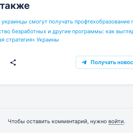
 также
 украинцы смогут получать профтехобразование 
тво безработных и другие программы: как выгля
я стратегия» Украины
Получать новос
Чтобы оставить комментарий, нужно
войти
.