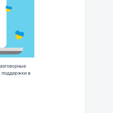
разговорные
й поддержки в