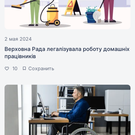
2 мая 2024
Верховна Рада легалізувала роботу домашніх
працівників
10
Сохранить