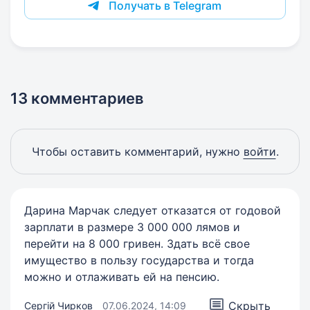
Получать в Telegram
13 комментариев
Чтобы оставить комментарий, нужно
войти
.
Дарина Марчак следует отказатся от годовой
зарплати в размере 3 000 000 лямов и
перейти на 8 000 гривен. Здать всё свое
имущество в пользу государства и тогда
можно и отлаживать ей на пенсию.
Скрыть
Сергій Чирков
07.06.2024, 14:09