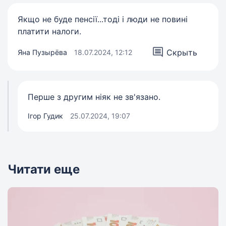
Якщо не буде пенсії...тоді і люди не повині
платити налоги.
Скрыть
Яна Пузырёва
18.07.2024, 12:12
Перше з другим ніяк не зв'язано.
Ігор Гудик
25.07.2024, 19:07
Читати еще