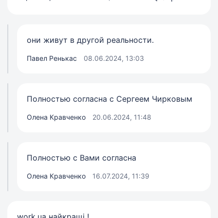
они живут в другой реальности.
Павел Ренькас
08.06.2024, 13:03
Полностью согласна с Сергеем Чирковым
Олена Кравченко
20.06.2024, 11:48
Полностью с Вами согласна
Олена Кравченко
16.07.2024, 11:39
work.ua найкращі !