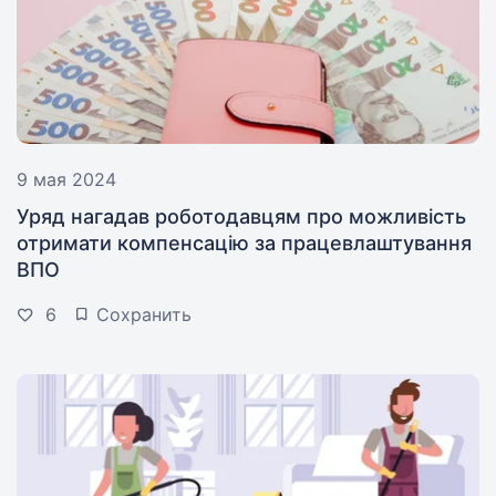
9 мая 2024
Уряд нагадав роботодавцям про можливість
отримати компенсацію за працевлаштування
ВПО
6
Сохранить