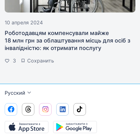
10 апреля 2024
Роботодавцям компенсували майже
18 млн грн за облаштування місць для осіб з
інвалідністю: як отримати послугу
3
Сохранить
Русский