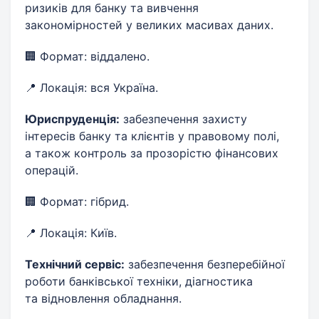
ризиків для банку та вивчення
закономірностей у великих масивах даних.
🏢 Формат: віддалено.
📍 Локація: вся Україна.
Юриспруденція:
забезпечення захисту
інтересів банку та клієнтів у правовому полі,
а також контроль за прозорістю фінансових
операцій.
🏢 Формат: гібрид.
📍 Локація: Київ.
Технічний сервіс:
забезпечення безперебійної
роботи банківської техніки, діагностика
та відновлення обладнання.