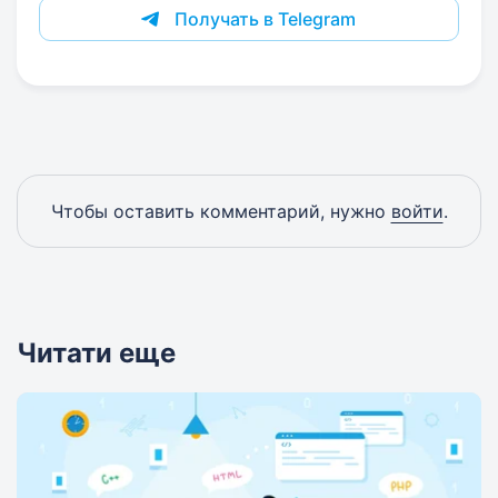
Получать в Telegram
Чтобы оставить комментарий, нужно
войти
.
Читати еще