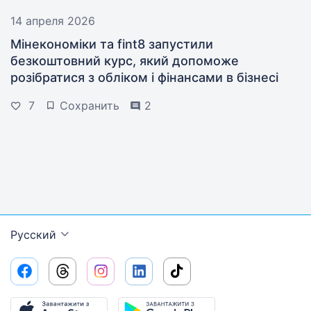
14 апреля 2026
Мінекономіки та fint8 запустили
безкоштовний курс, який допоможе
розібратися з обліком і фінансами в бізнесі
7
Сохранить
2
Русский