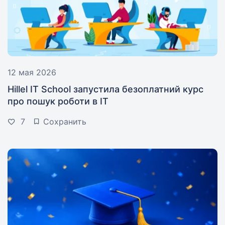
12 мая 2026
Hillel IT School запустила безоплатний курс
про пошук роботи в IT
7
Сохранить