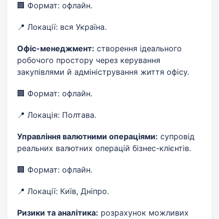
🏢 Формат: офлайн.
📍 Локації: вся Україна.
Офіс-менеджмент:
створення ідеального
робочого простору через керування
закупівлями й адміністрування життя офісу.
🏢 Формат: офлайн.
📍 Локація: Полтава.
Управління валютними операціями:
супровід
реальних валютних операцій бізнес-клієнтів.
🏢 Формат: офлайн.
📍 Локації: Київ, Дніпро.
Ризики та аналітика:
розрахунок можливих