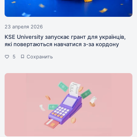
23 апреля 2026
KSE University запускає грант для українців,
які повертаються навчатися з-за кордону
5
Сохранить