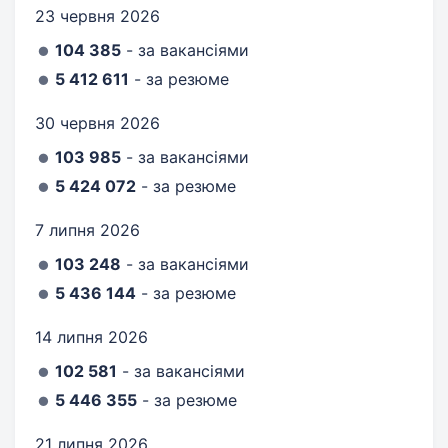
23 червня 2026
104 385
- за вакансіями
5 412 611
- за резюме
30 червня 2026
103 985
- за вакансіями
5 424 072
- за резюме
7 липня 2026
103 248
- за вакансіями
5 436 144
- за резюме
14 липня 2026
102 581
- за вакансіями
5 446 355
- за резюме
21 липня 2026