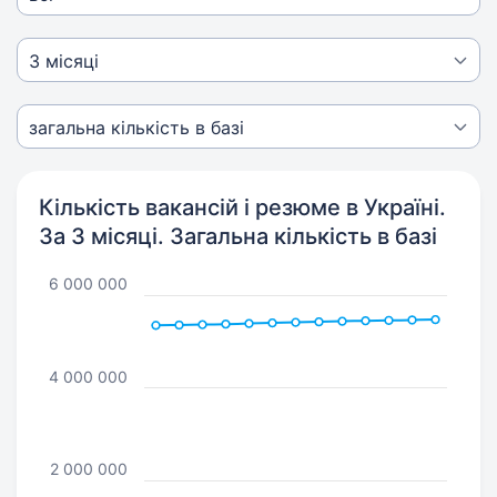
Кількість вакансій і резюме в Україні.
За 3 місяці. Загальна кількість в базі
6 000 000
4 000 000
2 000 000