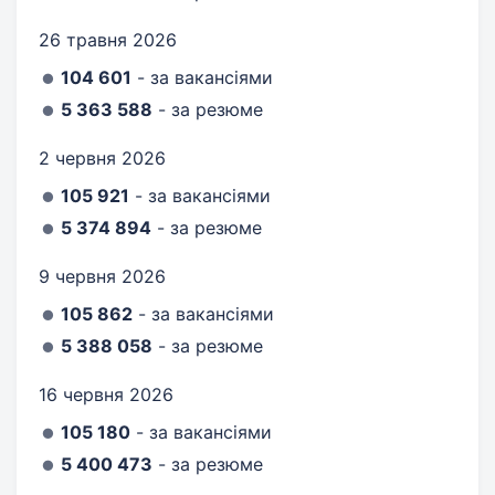
26 травня 2026
104 601
- за вакансіями
5 363 588
- за резюме
2 червня 2026
105 921
- за вакансіями
5 374 894
- за резюме
9 червня 2026
105 862
- за вакансіями
5 388 058
- за резюме
16 червня 2026
105 180
- за вакансіями
5 400 473
- за резюме