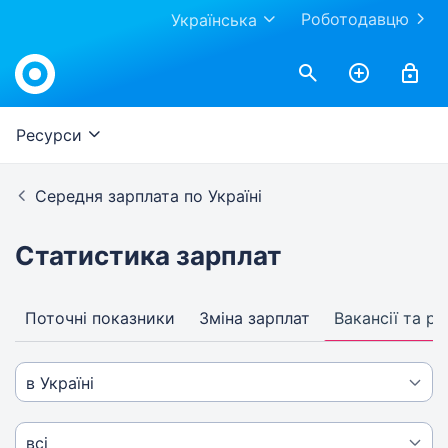
Роботодавцю
Українська
Ресурси
Середня зарплата по Україні
Статистика зарплат
Поточні показники
Зміна зарплат
Вакансії та р