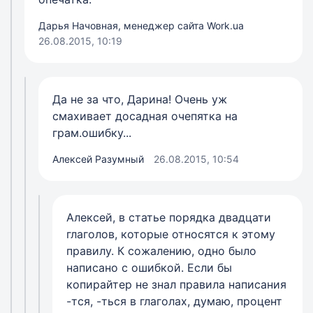
Дарья Начовная, менеджер сайта Work.ua
26.08.2015, 10:19
Да не за что, Дарина! Очень уж
смахивает досадная очепятка на
грам.ошибку...
Алексей Разумный
26.08.2015, 10:54
Алексей, в статье порядка двадцати
глаголов, которые относятся к этому
правилу. К сожалению, одно было
написано с ошибкой. Если бы
копирайтер не знал правила написания
-тся, -ться в глаголах, думаю, процент