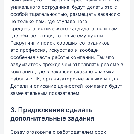
уникального сотрудника, будут делать это с
особой тщательностью, размещать вакансию
не только там, где ступала нога
среднестатистического кандидата, но и там,
где обитает люди, которые ему нужны.
Рекрутинг и поиск хороших сотрудников —
это профессия, искусство и вообще
особенная часть работы компании. Так что
задумайтесь прежде чем отправлять резюме в
компанию, где в вакансии сказано «навыки
работы с ПК, организаторские навыки и т.д.».
Детали и описание ценностей компании будут
замечательным показателем.
3. Предложение сделать
дополнительные задания
Сразу оговорите с работодателем срок