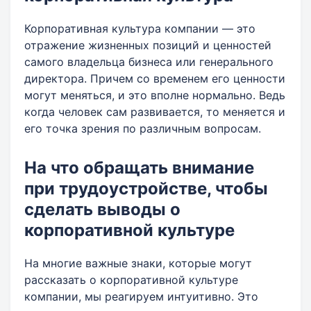
Корпоративная культура компании — это
отражение жизненных позиций и ценностей
самого владельца бизнеса или генерального
директора. Причем со временем его ценности
могут меняться, и это вполне нормально. Ведь
когда человек сам развивается, то меняется и
его точка зрения по различным вопросам.
На что обращать внимание
при трудоустройстве, чтобы
сделать выводы о
корпоративной культуре
На многие важные знаки, которые могут
рассказать о корпоративной культуре
компании, мы реагируем интуитивно. Это