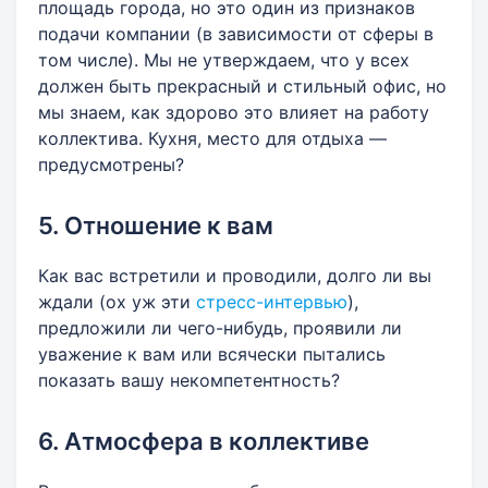
площадь города, но это один из признаков
подачи компании (в зависимости от сферы в
том числе). Мы не утверждаем, что у всех
должен быть прекрасный и стильный офис, но
мы знаем, как здорово это влияет на работу
коллектива. Кухня, место для отдыха —
предусмотрены?
5. Отношение к вам
Как вас встретили и проводили, долго ли вы
ждали (ох уж эти
стресс-интервью
),
предложили ли чего-нибудь, проявили ли
уважение к вам или всячески пытались
показать вашу некомпетентность?
6. Атмосфера в коллективе