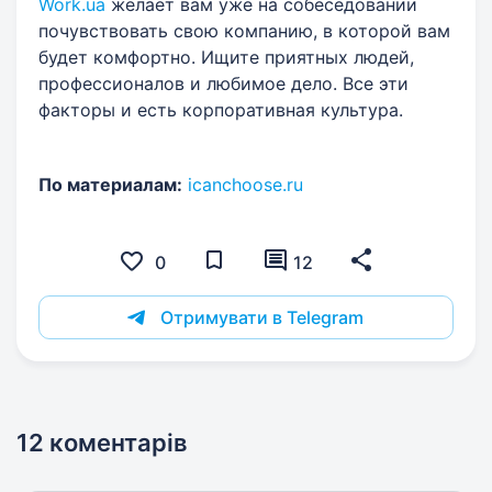
Work.ua
желает вам уже на собеседовании
почувствовать свою компанию, в которой вам
будет комфортно. Ищите приятных людей,
профессионалов и любимое дело. Все эти
факторы и есть корпоративная культура.
По материалам:
icanchoose.ru
0
12
Отримувати в Telegram
12 коментарів