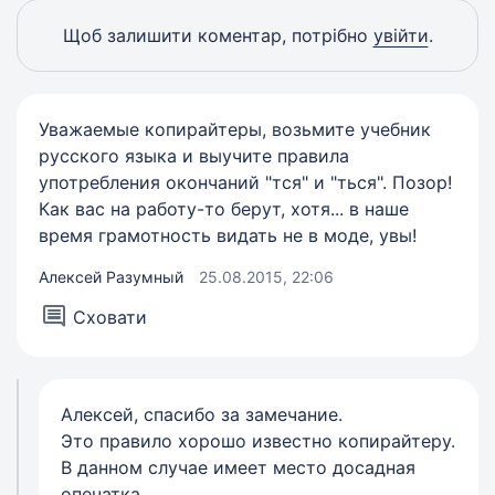
Щоб залишити коментар, потрібно
увійти
.
Уважаемые копирайтеры, возьмите учебник
русского языка и выучите правила
употребления окончаний "тся" и "ться". Позор!
Как вас на работу-то берут, хотя... в наше
время грамотность видать не в моде, увы!
Алексей Разумный
25.08.2015, 22:06
Сховати
Алексей, спасибо за замечание.
Это правило хорошо известно копирайтеру.
В данном случае имеет место досадная
опечатка.