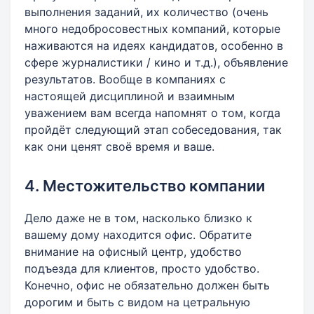
выполнения заданий, их количество (очень
много недобросовестных компаний, которые
наживаются на идеях кандидатов, особенно в
сфере журналистики / кино и т.д.), объявление
результатов. Вообще в компаниях с
настоящей дисциплиной и взаимным
уважением вам всегда напомнят о том, когда
пройдёт следующий этап собеседования, так
как они ценят своё время и ваше.
4. Местожительство компании
Дело даже не в том, насколько близко к
вашему дому находится офис. Обратите
внимание на офисный центр, удобство
подъезда для клиентов, просто удобство.
Конечно, офис не обязательно должен быть
дорогим и быть с видом на цетральную