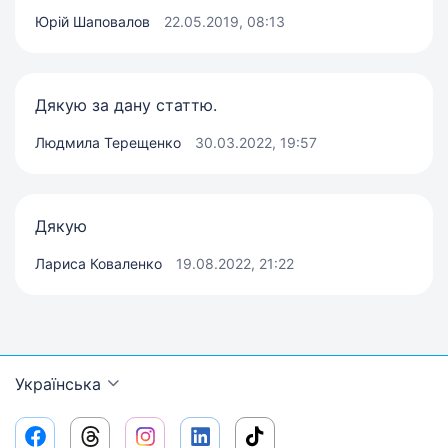
Юрій Шаповалов
22.05.2019, 08:13
Дякую за дану статтю.
Людмила Терещенко
30.03.2022, 19:57
Дякую
Лариса Коваленко
19.08.2022, 21:22
Українська