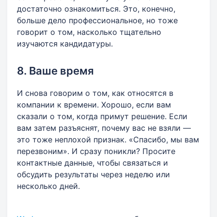
достаточно ознакомиться. Это, конечно,
больше дело профессиональное, но тоже
говорит о том, насколько тщательно
изучаются кандидатуры.
8. Ваше время
И снова говорим о том, как относятся в
компании к времени. Хорошо, если вам
сказали о том, когда примут решение. Если
вам затем разъяснят, почему вас не взяли —
это тоже неплохой признак. «Спасибо, мы вам
перезвоним». И сразу поникли? Просите
контактные данные, чтобы связаться и
обсудить результаты через неделю или
несколько дней.