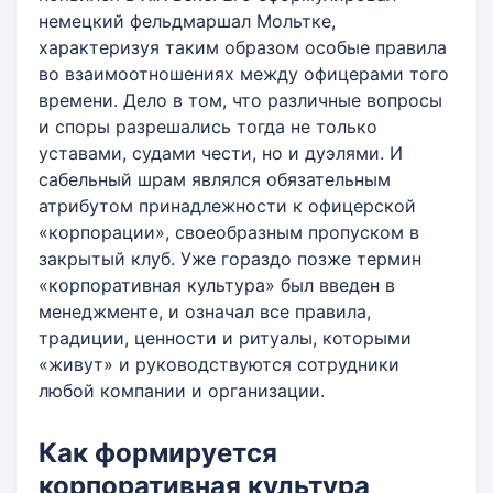
немецкий фельдмаршал Мольтке,
характеризуя таким образом особые правила
во взаимоотношениях между офицерами того
времени. Дело в том, что различные вопросы
и споры разрешались тогда не только
уставами, судами чести, но и дуэлями. И
сабельный шрам являлся обязательным
атрибутом принадлежности к офицерской
«корпорации», своеобразным пропуском в
закрытый клуб. Уже гораздо позже термин
«корпоративная культура» был введен в
менеджменте, и означал все правила,
традиции, ценности и ритуалы, которыми
«живут» и руководствуются сотрудники
любой компании и организации.
Как формируется
корпоративная культура