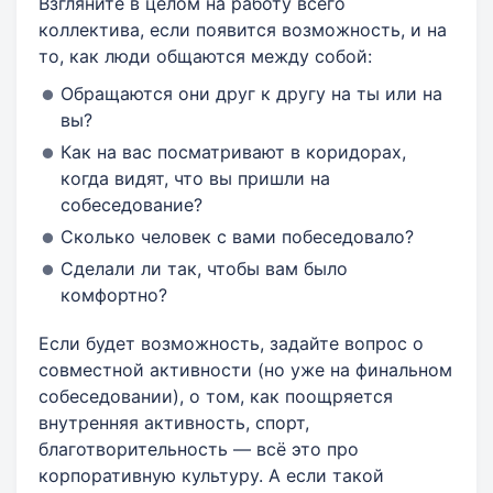
Взгляните в целом на работу всего
коллектива, если появится возможность, и на
то, как люди общаются между собой:
Обращаются они друг к другу на ты или на
вы?
Как на вас посматривают в коридорах,
когда видят, что вы пришли на
собеседование?
Сколько человек с вами побеседовало?
Сделали ли так, чтобы вам было
комфортно?
Если будет возможность, задайте вопрос о
совместной активности (но уже на финальном
собеседовании), о том, как поощряется
внутренняя активность, спорт,
благотворительность — всё это про
корпоративную культуру. А если такой