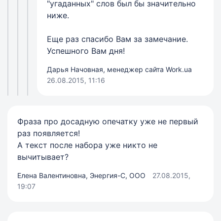
"угаданных" слов был бы значительно
ниже.
Еще раз спасибо Вам за замечание.
Успешного Вам дня!
Дарья Начовная, менеджер сайта Work.ua
26.08.2015, 11:16
Фраза про досадную опечатку уже не первый
раз появляется!
А текст после набора уже никто не
вычитывает?
Елена Валентиновна, Энергия-С, ООО
27.08.2015,
19:07