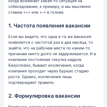
когда возникает какая-то ситуация на
собеседовании, к примеру, и мы мысленно
ставим «+» или «–» в голове.
1. Частота появления вакансии
Если вы видите, что одна и та же вакансия
появляется с частотой раз в два месяца, то
знайте, что на рабочем месте по каким-то
причинам никто долго не задерживается. И в
компании постоянная текучка кадров.
Безусловно, бывают исключения, когда
компания проходит через бурную стадию
роста. Однако, исключения лишь
подтверждают правило.
2. Формулировка вакансии
Компании, которые заинтересованы в поиске