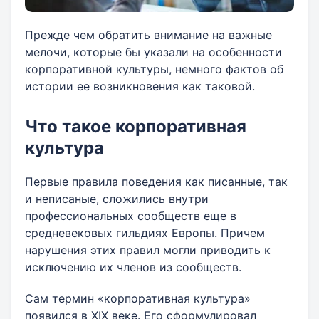
Прежде чем обратить внимание на важные
мелочи, которые бы указали на особенности
корпоративной культуры, немного фактов об
истории ее возникновения как таковой.
Что такое корпоративная
культура
Первые правила поведения как писанные, так
и неписаные, сложились внутри
профессиональных сообществ еще в
средневековых гильдиях Европы. Причем
нарушения этих правил могли приводить к
исключению их членов из сообществ.
Сам термин «корпоративная культура»
появился в XIX веке. Его сформулировал