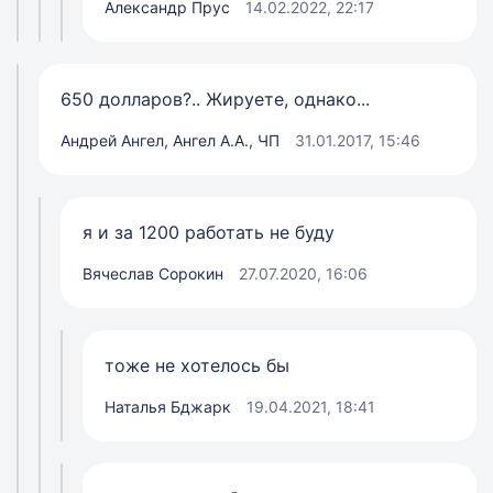
Александр Прус
14.02.2022, 22:17
650 долларов?.. Жируете, однако...
Андрей Ангел, Ангел А.А., ЧП
31.01.2017, 15:46
я и за 1200 работать не буду
Вячеслав Сорокин
27.07.2020, 16:06
тоже не хотелось бы
Наталья Бджарк
19.04.2021, 18:41