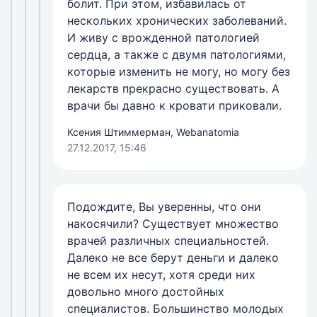
болит. При этом, избавилась от
нескольких хронических заболеваний.
И живу с врожденной патологией
сердца, а также с двумя патологиями,
которые изменить не могу, но могу без
лекарств прекрасно существовать. А
врачи бы давно к кровати приковали.
Ксения Штиммерман, Webanatomia
27.12.2017, 15:46
Подождите, Вы уверенны, что они
накосячили? Существует множество
врачей различных специальностей.
Далеко не все берут деньги и далеко
не всем их несут, хотя среди них
довольно много достойных
специалистов. Большинство молодых