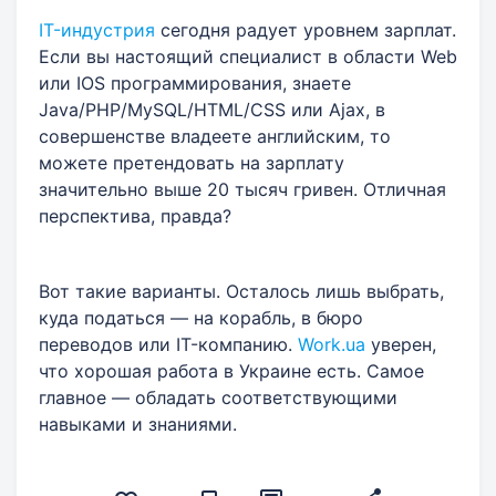
IT-индустрия
сегодня радует уровнем зарплат.
Если вы настоящий специалист в области Web
или IOS программирования, знаете
Java/PHP/MySQL/HTML/CSS или Ajax, в
совершенстве владеете английским, то
можете претендовать на зарплату
значительно выше 20 тысяч гривен. Отличная
перспектива, правда?
Вот такие варианты. Осталось лишь выбрать,
куда податься — на корабль, в бюро
переводов или IT-компанию.
Work.ua
уверен,
что хорошая работа в Украине есть. Самое
главное — обладать соответствующими
навыками и знаниями.