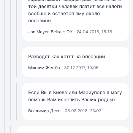
той десятки человек платит все налоги
вообще и остается ему около
половины..
Jan Meyer, Belkalis OY
24.04.2018, 15:18
Разводят как котят на операции
Максим Желіба
30.12.2017, 10:06
Если Вы в Киеве или Мариуполе я могу
помочь Вам исцелить Ваших родных
Владимир Деев
08.08.2018, 23:03