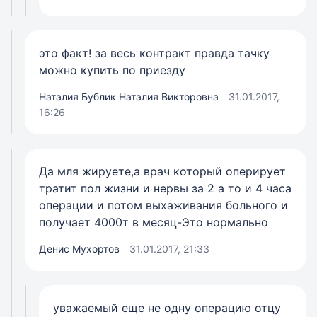
это факт! за весь контракт правда тачку
можно купить по приезду
Наталия Бублик Наталия Викторовна
31.01.2017,
16:26
Да мля жируете,а врач который оперирует
тратит пол жизни и нервы за 2 а то и 4 часа
операции и потом выхаживания больного и
получает 4000т в месяц-Это нормально
Денис Мухортов
31.01.2017, 21:33
уважаемый еще не одну операцию отцу