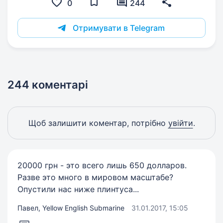
0
244
Отримувати в Telegram
244 коментарі
Щоб залишити коментар, потрібно
увійти
.
20000 грн - это всего лишь 650 долларов.
Разве это много в мировом масштабе?
Опустили нас ниже плинтуса...
Павел, Yellow English Submarine
31.01.2017, 15:05