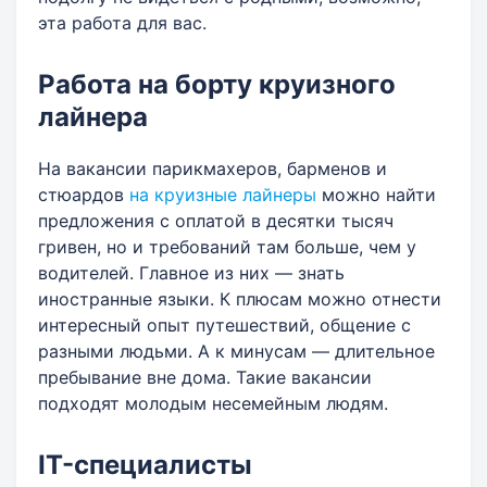
эта работа для вас.
Работа на борту круизного
лайнера
На вакансии парикмахеров, барменов и
стюардов
на круизные лайнеры
можно найти
предложения с оплатой в десятки тысяч
гривен, но и требований там больше, чем у
водителей. Главное из них — знать
иностранные языки. К плюсам можно отнести
интересный опыт путешествий, общение с
разными людьми. А к минусам — длительное
пребывание вне дома. Такие вакансии
подходят молодым несемейным людям.
IT-специалисты