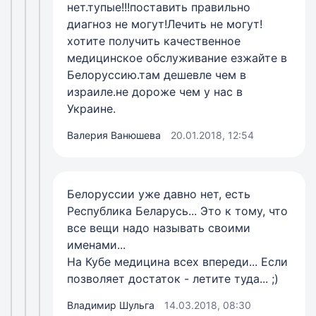
нет.тупые!!!поставить правильно
диагноз не могут!Лечить не могут!
хотите получить качественное
медицинское обслуживание езжайте в
Белоруссию.там дешевле чем в
израиле.не дороже чем у нас в
Украине.
Валерия Ванюшева
20.01.2018, 12:54
Белоруссии уже давно нет, есть
Республика Беларусь... Это к тому, что
все вещи надо называть своими
именами...
На Кубе медицина всех впереди... Если
позволяет достаток - летите туда... ;)
Владимир Шульга
14.03.2018, 08:30