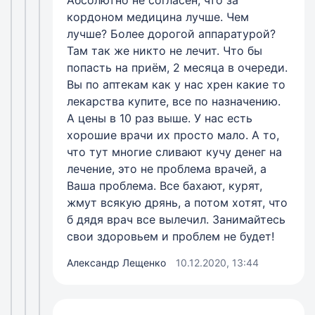
кордоном медицина лучше. Чем
лучше? Более дорогой аппаратурой?
Там так же никто не лечит. Что бы
попасть на приём, 2 месяца в очереди.
Вы по аптекам как у нас хрен какие то
лекарства купите, все по назначению.
А цены в 10 раз выше. У нас есть
хорошие врачи их просто мало. А то,
что тут многие сливают кучу денег на
лечение, это не проблема врачей, а
Ваша проблема. Все бахают, курят,
жмут всякую дрянь, а потом хотят, что
б дядя врач все вылечил. Занимайтесь
свои здоровьем и проблем не будет!
Александр Лещенко
10.12.2020, 13:44