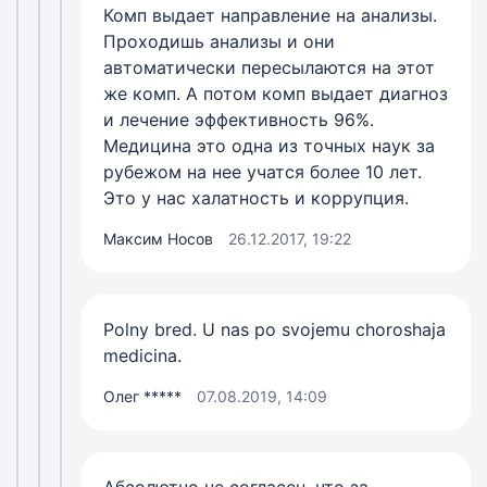
Комп выдает направление на анализы.
Проходишь анализы и они
автоматически пересылаются на этот
же комп. А потом комп выдает диагноз
и лечение эффективность 96%.
Медицина это одна из точных наук за
рубежом на нее учатся более 10 лет.
Это у нас халатность и коррупция.
Максим Носов
26.12.2017, 19:22
Polny bred. U nas po svojemu choroshaja
medicina.
Олег *****
07.08.2019, 14:09
Абсолютно не согласен, что за