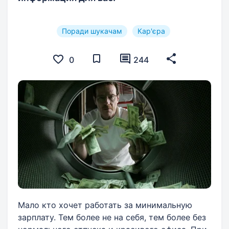
Поради шукачам
Кар'єра
0
244
Мало кто хочет работать за минимальную
зарплату. Тем более не на себя, тем более без