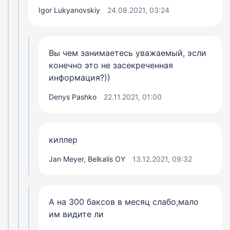
Igor Lukyanovskiy
24.08.2021, 03:24
Вы чем занимаетесь уважаемый, эсли
конечно это не засекреченная
информация?))
Denys Pashko
22.11.2021, 01:00
киллер
Jan Meyer, Belkalis OY
13.12.2021, 09:32
А на 300 баксов в месяц слабо,мало
им видите ли