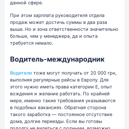
данной сфере.
При этом зарплата руководителя отдела
продаж может достичь суммы в два раза
выше. Но и зона ответственности значительно
больше, чем у менеджера, да и опыта
требуется немало.
Водитель-международник
Водители
тоже могут получать от 20 000 грн,
выполняя регулярные рейсы в Европу. Для
этого нужно иметь права категории Е, опыт
вождения и желание работать. По крайней
мере, именно такие требования указываются
в подобных вакансиях. Обратная сторона
такого заработка — постоянное отсутствие
дома, долгие переезды. Если вы готовы
подолгу не видеться с родными, возможно,