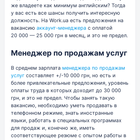
же владеете как минимум английским? Тогда
у вас есть все шансы получить интересную
должность. На Work.ua есть предложения на
вакансию
аккаунт-менеджера
с оплатой
20 000 — 25 000 грн
в месяц, и это не предел.
Менеджер по продажам услуг
В среднем зарплата
менеджера по продажам
услуг
составляет +/-10 000 грн, но есть и
более привлекательные предложения, уровень
оплаты труда в которых доходит до 30 000
грн, и это не предел. Чтобы занять такую
вакансию, необходимо уметь продавать в
телефонном режиме, знать иностранные
языки, работать в специальных программах
для продаж и, конечно же, иметь
соответствующее резюме с опытом работы в