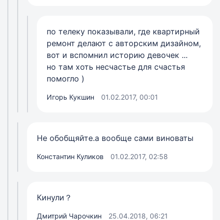
по телеку показывали, где квартирный
ремонт делают с авторским дизайном,
вот и вспомнил историю девочек ...
но там хоть несчастье для счастья
помогло )
Игорь Кукшин
01.02.2017, 00:01
Не обобщяйте.а вообще сами виноваты
Константин Куликов
01.02.2017, 02:58
Кинули？
Дмитрий Чарочкин
25.04.2018, 06:21