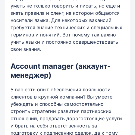
уметь не только говорить и писать, но еще и
знать правила и сленг, на котором общаются
носители языка. Для некоторых вакансий
требуется знание технических и специальных
терминов и понятий. Вот почему так важно
учить языки и постоянно совершенствовать
свои знания.
Account manager (аккаунт-
менеджер)
У вас есть опыт обеспечения лояльности
клиентов в крупной компании? Вы умеете
убеждать и способны самостоятельно
строить стратегии развития партнерских
отношений, продавать дорогостоящие услуги
и брать на себя ответственность за
подготовку к подписанию сделок, да к тому