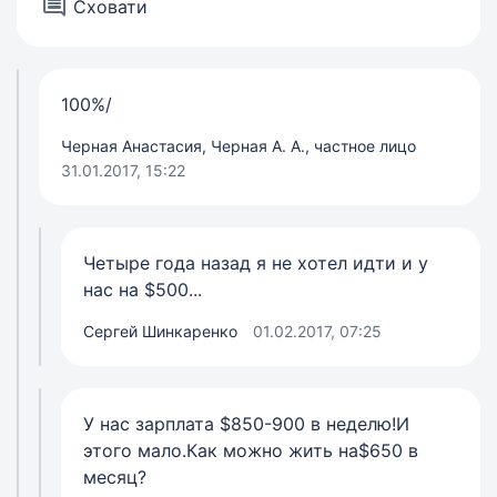
Сховати
100%/
Черная Анастасия, Черная А. А., частное лицо
31.01.2017, 15:22
Четыре года назад я не хотел идти и у
нас на $500...
Сергей Шинкаренко
01.02.2017, 07:25
У нас зарплата $850-900 в неделю!И
этого мало.Как можно жить на$650 в
месяц?