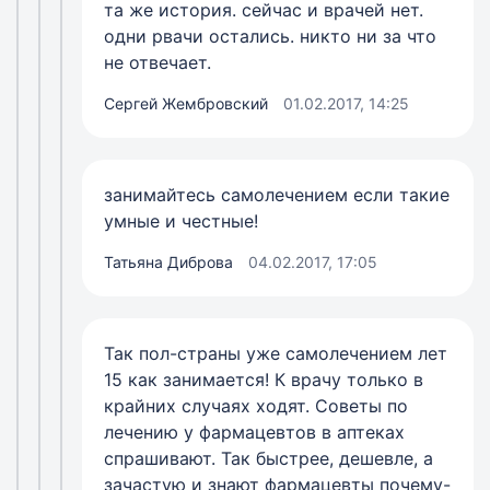
та же история. сейчас и врачей нет.
одни рвачи остались. никто ни за что
не отвечает.
Сергей Жембровский
01.02.2017, 14:25
занимайтесь самолечением если такие
умные и честные!
Татьяна Диброва
04.02.2017, 17:05
Так пол-страны уже самолечением лет
15 как занимается! К врачу только в
крайних случаях ходят. Советы по
лечению у фармацевтов в аптеках
спрашивают. Так быстрее, дешевле, а
зачастую и знают фармацевты почему-