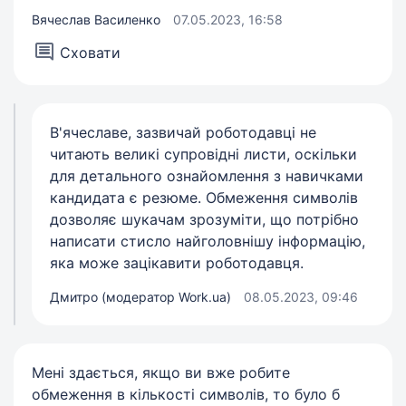
Вячеслав Василенко
07.05.2023, 16:58
Сховати
В'ячеславе, зазвичай роботодавці не
читають великі супровідні листи, оскільки
для детального ознайомлення з навичками
кандидата є резюме. Обмеження символів
дозволяє шукачам зрозуміти, що потрібно
написати стисло найголовнішу інформацію,
яка може зацікавити роботодавця.
Дмитро (модератор Work.ua)
08.05.2023, 09:46
Мені здається, якщо ви вже робите
обмеження в кількості символів, то було б