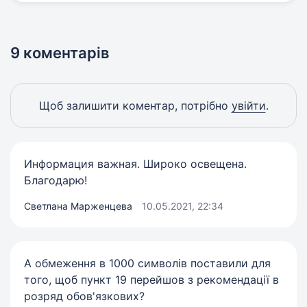
9 коментарів
Щоб залишити коментар, потрібно
увійти
.
Информация важная. Широко освещена.
Благодарю!
Светлана Марженцева
10.05.2021, 22:34
А обмеження в 1000 символів поставили для
того, щоб пункт 19 перейшов з рекомендації в
розряд обов'язкових?