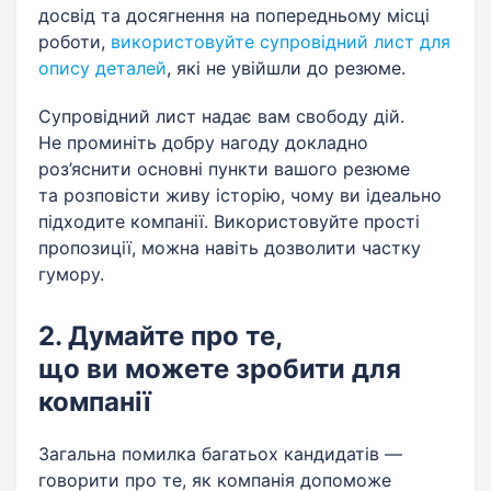
досвід та досягнення на попередньому місці
роботи,
використовуйте супровідний лист для
опису деталей
, які не увійшли до резюме.
Супровідний лист надає вам свободу дій.
Не проминіть добру нагоду докладно
роз’яснити основні пункти вашого резюме
та розповісти живу історію, чому ви ідеально
підходите компанії. Використовуйте прості
пропозиції, можна навіть дозволити частку
гумору.
2. Думайте про те,
що ви можете зробити для
компанії
Загальна помилка багатьох кандидатів —
говорити про те, як компанія допоможе