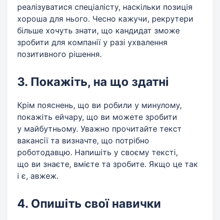
реалізуватися спеціалісту, наскільки позиція
хороша для нього. Чесно кажучи, рекрутери
більше хочуть знати, що кандидат зможе
зробити для компанії у разі ухвалення
позитивного рішення.
3. Покажіть, на що здатні
Крім пояснень, що ви робили у минулому,
покажіть ейчару, що ви можете зробити
у майбутньому. Уважно прочитайте текст
вакансії та визначте, що потрібно
роботодавцю. Напишіть у своєму тексті,
що ви знаєте, вмієте та зробите. Якщо це так
і є, авжеж.
4. Опишіть свої навички