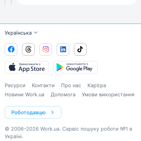
Українська
Ресурси
Контакти
Про нас
Кар’єра
Новини Work.ua
Допомога
Умови використання
Роботодавцю
© 2006–2026 Work.ua. Сервіс пошуку роботи №1 в
Україні.