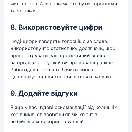
милі історії. Але вони мають бути короткими
та чіткими.
8. Використовуйте цифри
Іноді цифри говорять голосніше за слова.
Використовуйте статистику досягнень, щоб
проілюструвати ваш професійний вплив
на організацію, у якій ви працювали раніше.
Роботодавці люблять бачити числа.
Це показує, що ви говорите їхньою мовою.
9. Додайте відгуки
Якщо у вас чудові рекомендації від колишніх
керівників, співробітників чи клієнтів,
не бійтеся їх використовувати!