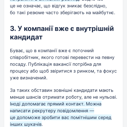
це не означає, що відгук зникає безслідно,
бо такі резюме часто зберігають на майбутнє.
3. У компанії вже є внутрішній
кандидат
Буває, що в компанії вже є поточний
співробітник, якого готові перевести на певну
посаду. Публікація вакансії потрібна для
процесу або щоб звіритися з ринком, та фокус
уже визначений.
За таких обставин зовнішні кандидати мають
менше шансів отримати роботу, але не нульові.
Іноді допомагає прямий контакт. Можна
написати рекрутеру повідомлення —
це допоможе зробити вас помітнішим серед
інших шукачів
.