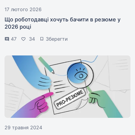
17 лютого 2026
Що роботодавці хочуть бачити в резюме у
2026 році
47
34
Зберегти
29 травня 2024