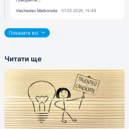
Viacheslav Maiboroda
07.05.2026, 15:49
Показати всі
Читати ще