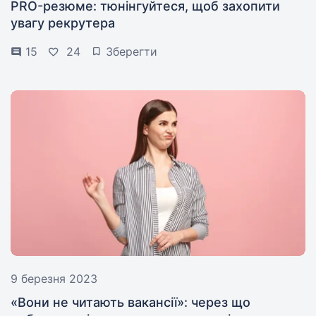
PRO-резюме: тюнінгуйтеся, щоб захопити
увагу рекрутера
15
24
Зберегти
9 березня 2023
«Вони не читають вакансії»: через що