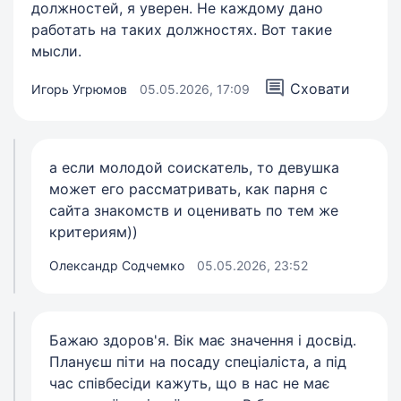
должностей, я уверен. Не каждому дано
работать на таких должностях. Вот такие
мысли.
Сховати
Игорь Угрюмов
05.05.2026, 17:09
а если молодой соискатель, то девушка
может его рассматривать, как парня с
сайта знакомств и оценивать по тем же
критериям))
Олександр Содчемко
05.05.2026, 23:52
Бажаю здоров'я. Вік має значення і досвід.
Плануєш піти на посаду спеціаліста, а під
час співбесіди кажуть, що в нас не має