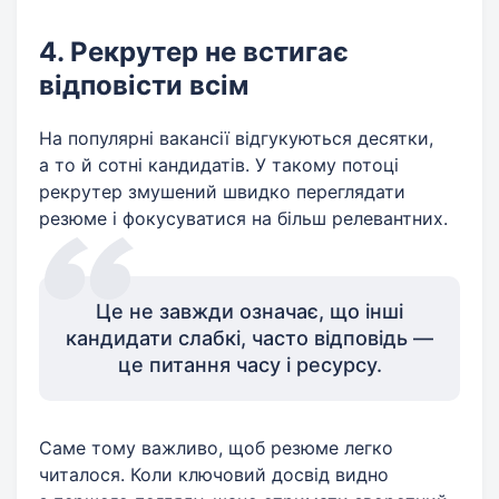
4. Рекрутер не встигає
відповісти всім
На популярні вакансії відгукуються десятки,
а то й сотні кандидатів. У такому потоці
рекрутер змушений швидко переглядати
резюме і фокусуватися на більш релевантних.
Це не завжди означає, що інші
кандидати слабкі, часто відповідь —
це питання часу і ресурсу.
Саме тому важливо, щоб резюме легко
читалося. Коли ключовий досвід видно