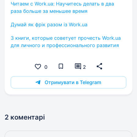
Читаем с Work.ua: Научитесь делать в два
раза больше за меньшее время
Думай як фрік разом із Work.ua
3 книги, которые советует прочесть Work.ua
для личного и профессионального развития
0
2
Отримувати в Telegram
2 коментарі