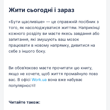
Жити сьогодні і зараз
«Бути щасливіше» — це справжній посібник з
того, як насолоджуватися життям. Наприкінці
кожного розділу ви маєте якесь завдання або
запитання, які змушують ваш мозок
працювати в новому напрямку, дивитися на
себе з іншого боку.
Ви обов’язково маєте прочитати цю книгу,
якщо не хочете, щоб життя промайнуло повз
вас. В офісі
Work.ua
вона вже набуває
популярності!
Читайте також: