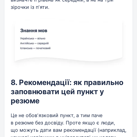
зірочки із пʼяти.
8. Рекомендації: як правильно
заповнювати цей пункт у
резюме
Це не обовʼязковий пункт, а тим паче
в резюме без досвіду. Проте якщо є люди,
що можуть дати вам рекомендації (наприклад,