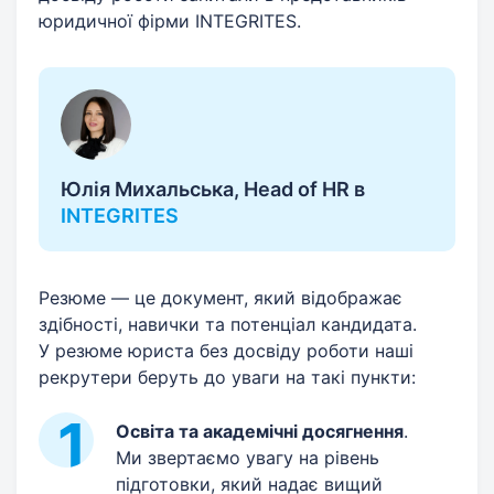
юридичної фірми INTEGRITES.
Юлія Михальська, Head of HR в
INTEGRITES
Резюме — це документ, який відображає
здібності, навички та потенціал кандидата.
У резюме юриста без досвіду роботи наші
рекрутери беруть до уваги на такі пункти:
Освіта та академічні досягнення
.
Ми звертаємо увагу на рівень
підготовки, який надає вищий