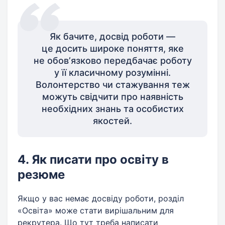
Як бачите, досвід роботи —
це досить широке поняття, яке
не обовʼязково передбачає роботу
у її класичному розумінні.
Волонтерство чи стажування теж
можуть свідчити про наявність
необхідних знань та особистих
якостей.
4. Як писати про освіту в
резюме
Якщо у вас немає досвіду роботи, розділ
«Освіта» може стати вирішальним для
рекрутера. Що тут треба написати