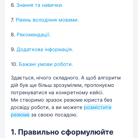
6.
Знання та навички.
7.
Рівень володіння мовами.
8.
Рекомендації.
9.
Додаткова інформація.
10.
Бажані умови роботи.
Здається, нічого складного. А щоб алгоритм
дій був ще більш зрозумілим, пропонуємо
потренуватися на конкретному кейсі.
Ми створимо зразок резюме юриста без
досвіду роботи, а ви можете
розмістити
резюме
за своєю посадою.
1. Правильно сформулюйте