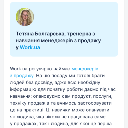
Тетяна Болгарська, тренерка з
навчання менеджерів з продажу
у
Work.ua
Work.ua регулярно наймає
менеджерів
з продажу
. На цю посаду ми готові брати
людей без досвіду, адже всю необхідну
інформацію для початку роботи даємо під час
навчання: опановуємо сам продукт, послуги,
техніку продажів та вчимось застосовувати
це на практиці. Ці навички може опанувати
як людина, яка ніколи не працювала саме
у продажах, так і людина, для якої це перша