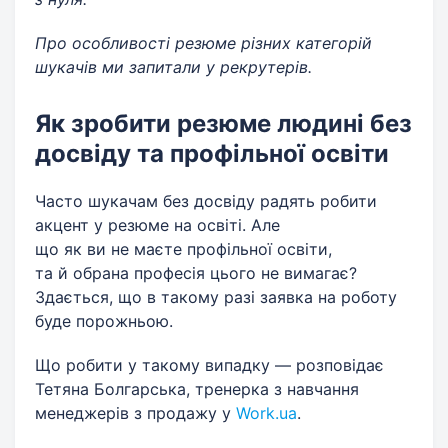
Про особливості резюме різних категорій
шукачів ми запитали у рекрутерів.
Як зробити резюме людині без
досвіду та профільної освіти
Часто шукачам без досвіду радять робити
акцент у резюме на освіті. Але
що як ви не маєте профільної освіти,
та й обрана професія цього не вимагає?
Здається, що в такому разі заявка на роботу
буде порожньою.
Що робити у такому випадку — розповідає
Тетяна Болгарська, тренерка з навчання
менеджерів з продажу у
Work.ua
.