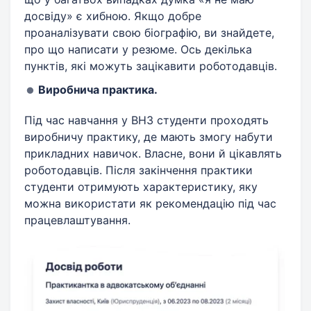
досвіду» є хибною. Якщо добре
проаналізувати свою біографію, ви знайдете,
про що написати у резюме. Ось декілька
пунктів, які можуть зацікавити роботодавців.
Виробнича практика.
Під час навчання у ВНЗ студенти проходять
виробничу практику, де мають змогу набути
прикладних навичок. Власне, вони й цікавлять
роботодавців. Після закінчення практики
студенти отримують характеристику, яку
можна використати як рекомендацію під час
працевлаштування.