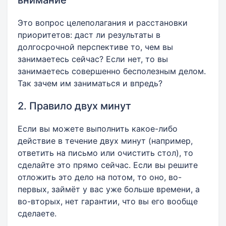
внимание
Это вопрос целеполагания и расстановки
приоритетов: даст ли результаты в
долгосрочной перспективе то, чем вы
занимаетесь сейчас? Если нет, то вы
занимаетесь совершенно бесполезным делом.
Так зачем им заниматься и впредь?
2. Правило двух минут
Если вы можете выполнить какое-либо
действие в течение двух минут (например,
ответить на письмо или очистить стол), то
сделайте это прямо сейчас. Если вы решите
отложить это дело на потом, то оно, во-
первых, займёт у вас уже больше времени, а
во-вторых, нет гарантии, что вы его вообще
сделаете.