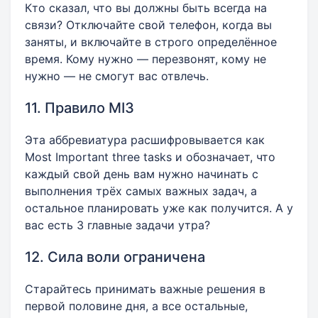
Кто сказал, что вы должны быть всегда на
связи? Отключайте свой телефон, когда вы
заняты, и включайте в строго определённое
время. Кому нужно — перезвонят, кому не
нужно — не смогут вас отвлечь.
11. Правило MI3
Эта аббревиатура расшифровывается как
Most Important three tasks и обозначает, что
каждый свой день вам нужно начинать с
выполнения трёх самых важных задач, а
остальное планировать уже как получится. А у
вас есть 3 главные задачи утра?
12. Сила воли ограничена
Старайтесь принимать важные решения в
первой половине дня, а все остальные,