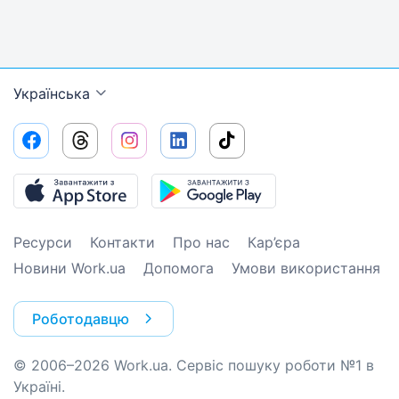
Українська
Ресурси
Контакти
Про нас
Кар’єра
Новини Work.ua
Допомога
Умови використання
Роботодавцю
© 2006–2026 Work.ua. Сервіс пошуку роботи №1 в
Україні.