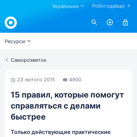
Роботодавцю
Українська
Work.ua
Ресурси
Саморозвиток
23 лютого 2015
4900
15 правил, которые помогут
справляться с делами
быстрее
Только действующие практические