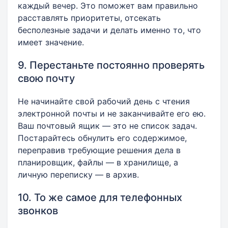
каждый вечер. Это поможет вам правильно
расставлять приоритеты, отсекать
бесполезные задачи и делать именно то, что
имеет значение.
9. Перестаньте постоянно проверять
свою почту
Не начинайте свой рабочий день с чтения
электронной почты и не заканчивайте его ею.
Ваш почтовый ящик — это не список задач.
Постарайтесь обнулить его содержимое,
переправив требующие решения дела в
планировщик, файлы — в хранилище, а
личную переписку — в архив.
10. То же самое для телефонных
звонков