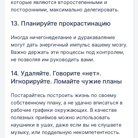
которые являются второстепенными и
посторонними, максимально делегировать.
13. Планируйте прокрастинацию
Иногда ничегонеделание и дуракаваляние
могут дать энергичный импульс вашему мозгу.
Важно держать эти процессы под контролем,
не позволяя им руководить вами.
14. Удаляйте. Говорите «нет».
Игнорируйте. Ломайте чужие планы
Постарайтесь построить жизнь по своему
собственному плану, а не удачно вписаться в
рабочие графики окружающих. В качестве
полезных приёмов можно использовать
наушники в ушах, даже если вы не слушаете
музыку, или поддельную некомпетентность.