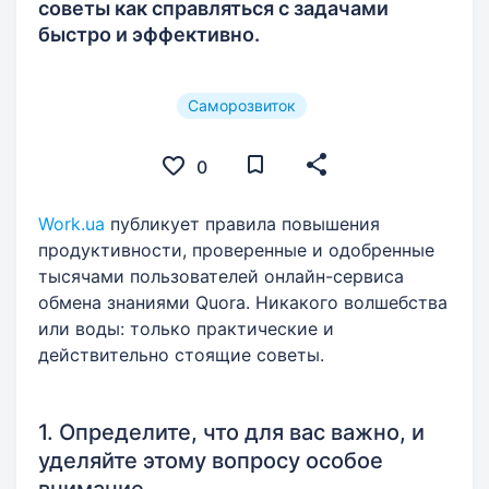
советы как справляться с задачами
быстро и эффективно.
Саморозвиток
0
Work.ua
публикует правила повышения
продуктивности, проверенные и одобренные
тысячами пользователей онлайн-сервиса
обмена знаниями Quora. Никакого волшебства
или воды: только практические и
действительно стоящие советы.
1. Определите, что для вас важно, и
уделяйте этому вопросу особое