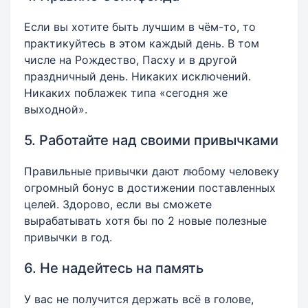
Если вы хотите быть лучшим в чём-то, то
практикуйтесь в этом каждый день. В том
числе на Рождество, Пасху и в другой
праздничный день. Никаких исключений.
Никаких поблажек типа «сегодня же
выходной».
5. Работайте над своими привычками
Правильные привычки дают любому человеку
огромный бонус в достижении поставленных
целей. Здорово, если вы сможете
вырабатывать хотя бы по 2 новые полезные
привычки в год.
6. Не надейтесь на память
У вас не получится держать всё в голове,