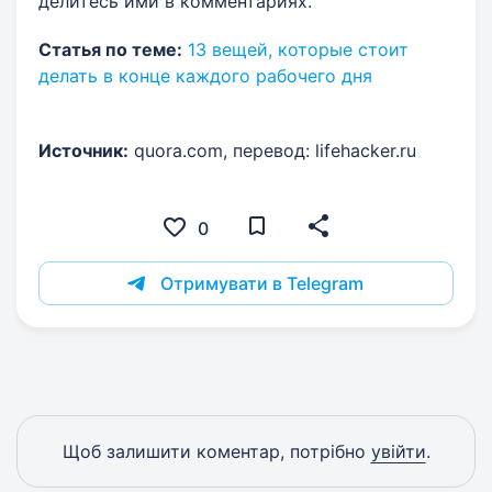
делитесь ими в комментариях.
Статья по теме:
13 вещей, которые стоит
делать в конце каждого рабочего дня
Источник:
quora.com, перевод: lifehacker.ru
0
Отримувати в Telegram
Щоб залишити коментар, потрібно
увійти
.