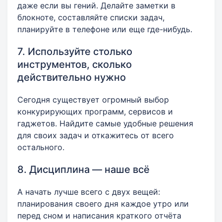
даже если вы гений. Делайте заметки в
блокноте, составляйте списки задач,
планируйте в телефоне или еще где-нибудь.
7. Используйте столько
инструментов, сколько
действительно нужно
Сегодня существует огромный выбор
конкурирующих программ, сервисов и
гаджетов. Найдите самые удобные решения
для своих задач и откажитесь от всего
остального.
8. Дисциплина — наше всё
А начать лучше всего с двух вещей:
планирования своего дня каждое утро или
перед сном и написания краткого отчёта