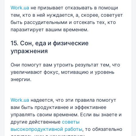
Work.ua
не призывает отказывать в помощи
тем, кто в ней нуждается, а, скорее, советует
быть рассудительными и отсекать тех, кто
паразитирует вашим временем.
15. Сон, еда и физические
упражнения
Они помогут вам утроить результат тем, что
увеличивают фокус, мотивацию и уровень
энергии.
Work.ua
надеется, что эти правила помогут
вам быть продуктивнее и эффективнее
управлять своим временем.
Если вы знаете и
другие действенные
советы
высокопродуктивной работы
, то обязательно