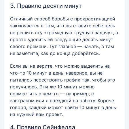
3. Правило десяти минут
Отличный способ борьбы с прокрастинацией
заключается в том, что вы ставите себе цель
не решить эту «громадную трудную задачу», а
просто уделить ей следующие десять минут
своего времени. Тут главное — начать, а там
не заметите, как до конца доберётесь.
Если вы не верите, что можно выделить на
что-то 10 минут в день, наверное, вы не
пытались перестроить график так, чтобы это
получилось. Эти же 10 минут можно
совместить с чем-то — например, с
завтраком или с поездкой на работу. Короче
говоря, каждый может найти 10 минут в день
на нужный вам проект.
4. Правило Сейнфелда