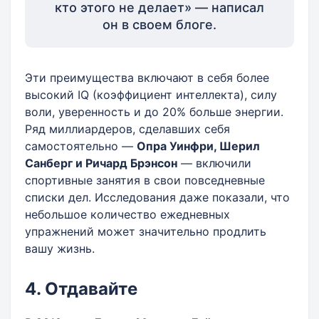
кто этого не делает» — написал
он в своем блоге.
Эти преимущества включают в себя более
высокий IQ (коэффициент интеллекта), силу
воли, уверенность и до 20% больше энергии.
Ряд миллиардеров, сделавших себя
самостоятельно —
Опра Уинфри, Шерил
Санберг и Ричард Брэнсон
— включили
спортивные занятия в свои повседневные
списки дел. Исследования даже показали, что
небольшое количество ежедневных
упражнений может значительно продлить
вашу жизнь.
4. Отдавайте