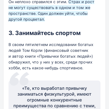
Он неплохо справился с этим.
Страх и рост
не могут существовать в одном и том же
пространстве. Один должен уйти, чтобы
другой процветал.
3. Занимайтесь спортом
В своем пятилетнем исследовании богатых
людей Том Корли (финансовый советник
и автор книги «Привычки богатых людей»)
обнаружил, что у них у всех, среди прочих
хобби, есть какое-нибудь спортивное.
«Те, кто выработал привычку
заниматься физкультурой, имеют
огромные конкурентные
преимущества по сравнению с теми,