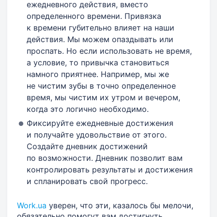
ежедневного действия, вместо
определенного времени. Привязка
к времени губительно влияет на наши
действия. Мы можем опаздывать или
проспать. Но если использовать не время,
а условие, то привычка становиться
намного приятнее. Например, мы же
не чистим зубы в точно определенное
время, мы чистим их утром и вечером,
когда это логично необходимо.
Фиксируйте ежедневные достижения
и получайте удовольствие от этого.
Создайте дневник достижений
по возможности. Дневник позволит вам
контролировать результаты и достижения
и спланировать свой прогресс.
Work.ua
уверен, что эти, казалось бы мелочи,
обязательно помогут вам достигнуть