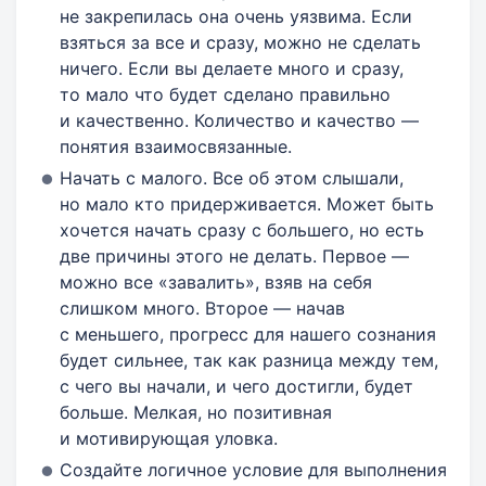
не закрепилась она очень уязвима. Если
взяться за все и сразу, можно не сделать
ничего. Если вы делаете много и сразу,
то мало что будет сделано правильно
и качественно. Количество и качество —
понятия взаимосвязанные.
Начать с малого. Все об этом слышали,
но мало кто придерживается. Может быть
хочется начать сразу с большего, но есть
две причины этого не делать. Первое —
можно все «завалить», взяв на себя
слишком много. Второе — начав
с меньшего, прогресс для нашего сознания
будет сильнее, так как разница между тем,
с чего вы начали, и чего достигли, будет
больше. Мелкая, но позитивная
и мотивирующая уловка.
Создайте логичное условие для выполнения