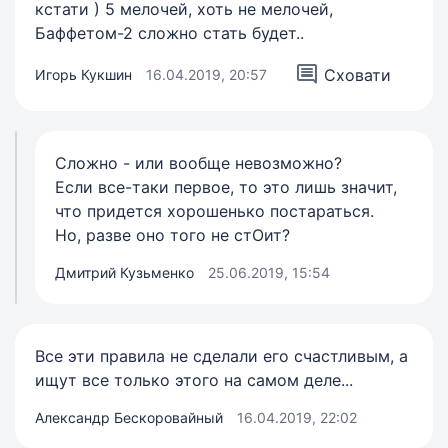
кстати ) 5 мелочей, хоть не мелочей,
Баффетом-2 сложно стать будет..
Сховати
Игорь Кукшин
16.04.2019, 20:57
Сложно - или вообще невозможно?
Если все-таки первое, то это лишь значит,
что придется хорошенько постараться.
Но, разве оно того не стОит?
Дмитрий Кузьменко
25.06.2019, 15:54
Все эти правила не сделали его счастливым, а
ищут все только этого на самом деле...
Александр Бескоровайный
16.04.2019, 22:02