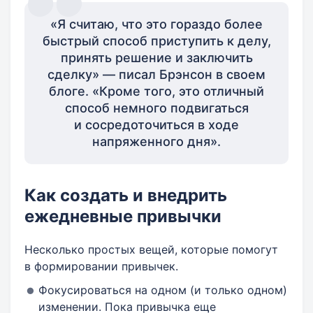
«Я считаю, что это гораздо более
быстрый способ приступить к делу,
принять решение и заключить
сделку» — писал Брэнсон в своем
блоге. «Кроме того, это отличный
способ немного подвигаться
и сосредоточиться в ходе
напряженного дня».
Как создать и внедрить
ежедневные привычки
Несколько простых вещей, которые помогут
в формировании привычек.
Фокусироваться на одном (и только одном)
изменении. Пока привычка еще