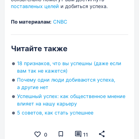
поставленых целей
и добиться успеха.
По материалам:
CNBC
Читайте также
18 признаков, что вы успешны (даже если
вам так не кажется)
Почему одни люди добиваются успеха,
а другие нет
Успешный успех: как общественное мнение
влияет на нашу карьеру
5 советов, как стать успешнее
0
11