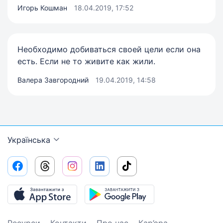
Игорь Кошман
18.04.2019, 17:52
Необходимо добиваться своей цели если она
есть. Если не то живите как жили.
Валера Завгородний
19.04.2019, 14:58
Українська