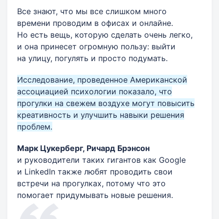
Все знают, что мы все слишком много
времени проводим в офисах и онлайне.
Но есть вещь, которую сделать очень легко,
и она принесет огромную пользу: выйти
на улицу, погулять и просто подумать.
Исследование, проведенное Американской
ассоциацией психологии показало, что
прогулки на свежем воздухе могут повысить
креативность и улучшить навыки решения
проблем.
Марк Цукерберг, Ричард Брэнсон
и руководители таких гигантов как Google
и LinkedIn также любят проводить свои
встречи на прогулках, потому что это
помогает придумывать новые решения.