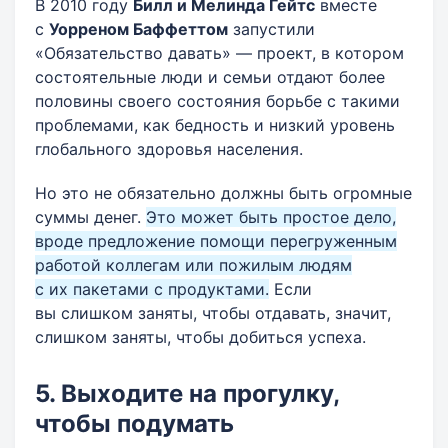
В 2010 году
Билл и Мелинда Гейтс
вместе
с
Уорреном Баффеттом
запустили
«Обязательство давать» — проект, в котором
состоятельные люди и семьи отдают более
половины своего состояния борьбе с такими
проблемами, как бедность и низкий уровень
глобального здоровья населения.
Но это не обязательно должны быть огромные
суммы денег.
Это может быть простое дело,
вроде предложение помощи перегруженным
работой коллегам или пожилым людям
с их пакетами с продуктами.
Если
вы слишком заняты, чтобы отдавать, значит,
слишком заняты, чтобы добиться успеха.
5. Выходите на прогулку,
чтобы подумать