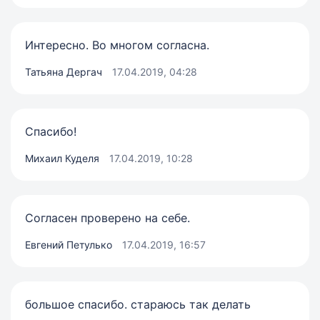
Интересно. Во многом согласна.
Татьяна Дергач
17.04.2019, 04:28
Спасибо!
Михаил Куделя
17.04.2019, 10:28
Согласен проверено на себе.
Евгений Петулько
17.04.2019, 16:57
большое спасибо. стараюсь так делать