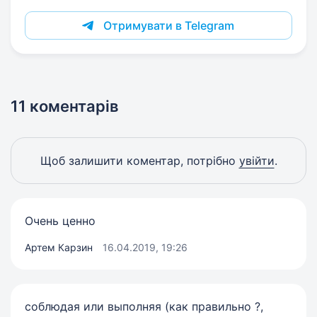
Отримувати в Telegram
11 коментарів
Щоб залишити коментар, потрібно
увійти
.
Очень ценно
Артем Карзин
16.04.2019, 19:26
соблюдая или выполняя (как правильно ?,