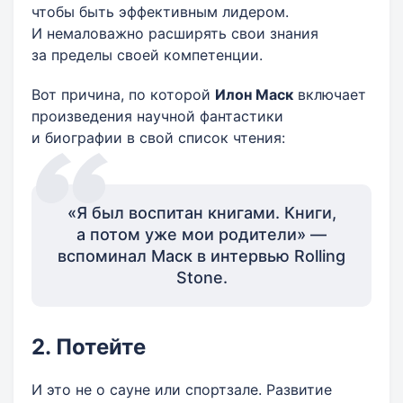
чтобы быть эффективным лидером.
И немаловажно расширять свои знания
за пределы своей компетенции.
Вот причина, по которой
Илон Маск
включает
произведения научной фантастики
и биографии в свой список чтения:
«Я был воспитан книгами. Книги,
а потом уже мои родители» —
вспоминал Маск в интервью Rolling
Stone.
2. Потейте
И это не о сауне или спортзале. Развитие