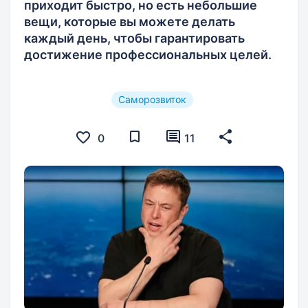
приходит быстро, но есть небольшие
вещи, которые вы можете делать
каждый день, чтобы гарантировать
достижение профессиональных целей.
Саморозвиток
0
11