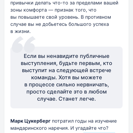
привычки делать что-то за пределами вашей
зоны комфорта — признак того, что
вы повышаете свой уровень. В противном
случае вы не добьетесь большого успеха
в жизни.
Если вы ненавидите публичные
выступления, будьте первым, кто
выступит на следующей встрече
команды. Хотя вы можете
в процессе сильно нервничать,
просто сделайте это в любом
случае. Станет легче.
Марк Цукерберг
потратил годы на изучение
мандаринского наречия. И угадайте что?