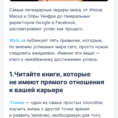
Самые легендарные лидеры мира, от Илона
Маска и Опры Уинфри до генеральных
директоров Google и Facebook,
рассматривают успех как процесс.
Work.ua
публикует пять привычек, которым,
по мнению успешных мира сего, просто нужно
следовать ежедневно. Именно эти вещи —
ключ к неизбежному достижению успеха.
1.Читайте книги, которые
не имеют прямого отношения
к вашей карьере
Чтение
— один из самых простых способов
изучить жизнь с другой точки зрения
и развить эмпатию, необходимую для того,