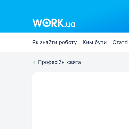
Як знайти роботу
Ким бути
Статті
Професійні свята