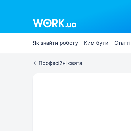
Як знайти роботу
Ким бути
Статті
Професійні свята