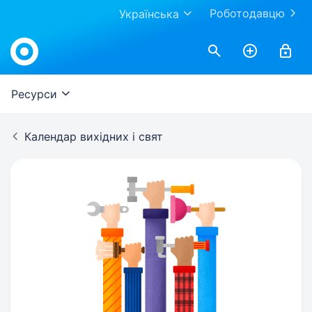
Роботодавцю
Українська
Ресурси
Календар вихідних і свят