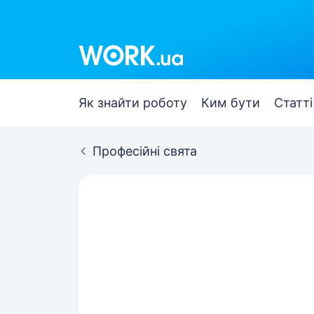
Як знайти роботу
Ким бути
Статті
Професійні свята