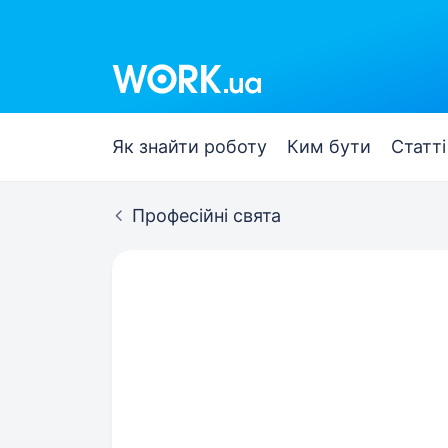
Як знайти роботу
Ким бути
Статті
Професійні свята