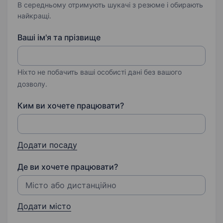
В середньому отримують шукачі з резюме і обирають
найкращі.
Ваші ім'я та прізвище
Ніхто не побачить ваші особисті дані без вашого
дозволу.
Ким ви хочете працювати?
Додати посаду
Де ви хочете працювати?
Додати місто