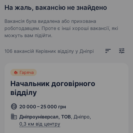
На жаль, вакансію не знайдено
Вакансія була видалена або прихована
роботодавцем. Проте є інші хороші вакансії, які
можуть вам підійти.
106 вакансій
Керівник відділу у Дніпрі
Гаряча
Начальник договірного
відділу
20 000 – 25 000 грн
Дніпроуніверсал, ТОВ
, Дніпро,
0,3 км від центру