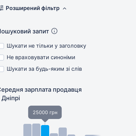
Розширений фільтр
Пошуковий запит
Шукати не тільки у заголовку
Не враховувати синоніми
Шукати за будь-яким зі слів
Середня зарплата продавця
 Дніпрі
25000 грн