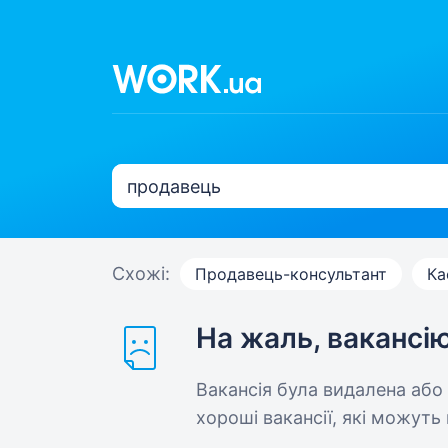
Схожі:
Продавець-консультант
Ка
На жаль, вакансі
Вакансія була видалена або
хороші вакансії, які можуть 