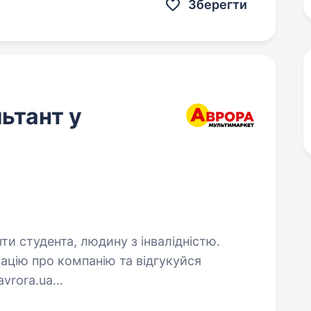
Зберегти
ьтант у
яти студента, людину з інвалідністю.
ацію про компанію та відгукуйся