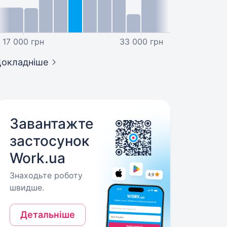
17 000 грн
33 000 грн
окладніше
Завантажте
застосунок
Work.ua
Знаходьте роботу
швидше.
Детальніше