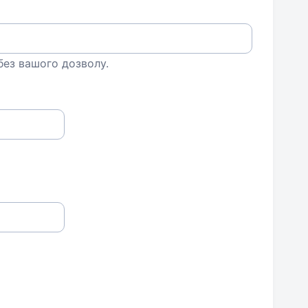
 без вашого дозволу.