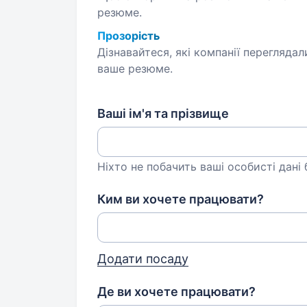
резюме.
Прозорість
Дізнавайтеся, які компанії переглядал
ваше резюме.
Ваші ім'я та прізвище
Ніхто не побачить ваші особисті дані
Ким ви хочете працювати?
Додати посаду
Де ви хочете працювати?