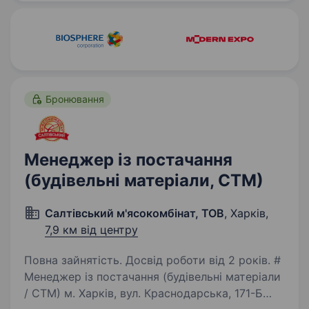
у виробництво,…
Бронювання
Менеджер із постачання
(будівельні матеріали, СТМ)
Салтівський м'ясокомбінат, ТОВ
, Харків,
7,9 км від центру
Повна зайнятість. Досвід роботи від 2 років. #
Менеджер із постачання (будівельні матеріали
/ СТМ) м. Харків, вул. Краснодарська, 171-Б