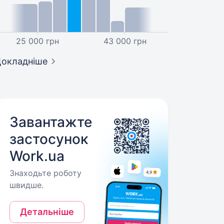
25 000 грн
43 000 грн
окладніше
Завантажте
застосунок
Work.ua
Знаходьте роботу
швидше.
Детальніше