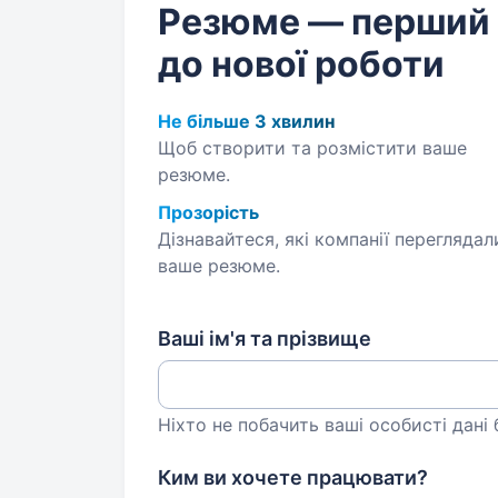
Резюме — перший
до нової роботи
Не більше 3 хвилин
Щоб створити та розмістити ваше
резюме.
Прозорість
Дізнавайтеся, які компанії переглядал
ваше резюме.
Ваші ім'я та прізвище
Ніхто не побачить ваші особисті дані
Ким ви хочете працювати?