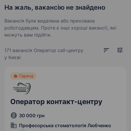
На жаль, вакансію не знайдено
Вакансія була видалена або прихована
роботодавцем. Проте є інші хороші вакансії, які
можуть вам підійти.
171 вакансія
Оператор call-центру
у Києві
Гаряча
Оператор контакт-центру
30 000 грн
Професорська стоматологія Любченко