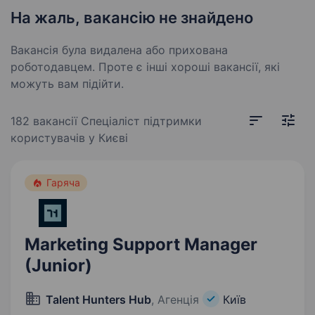
На жаль, вакансію не знайдено
Вакансія була видалена або прихована
роботодавцем. Проте є інші хороші вакансії, які
можуть вам підійти.
182 вакансії
Спеціаліст підтримки
користувачів у Києві
Гаряча
Marketing Support Manager
(Junior)
Talent Hunters Hub
, Агенція
Київ