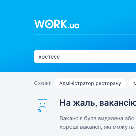
Схожі:
Адміністратор ресторану
На жаль, вакансі
Вакансія була видалена або
хороші вакансії, які можуть 