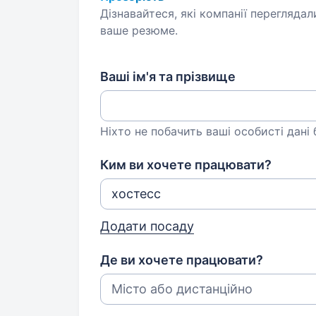
Дізнавайтеся, які компанії переглядал
ваше резюме.
Ваші ім'я та прізвище
Ніхто не побачить ваші особисті дані
Ким ви хочете працювати?
Додати посаду
Де ви хочете працювати?