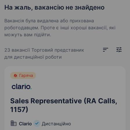
На жаль, вакансію не знайдено
Вакансія була видалена або прихована
роботодавцем. Проте є інші хороші вакансії, які
можуть вам підійти.
23 вакансії
Торговий представник
для дистанційної роботи
Гаряча
Sales Representative (RA Calls,
1157)
Clario
Дистанційно