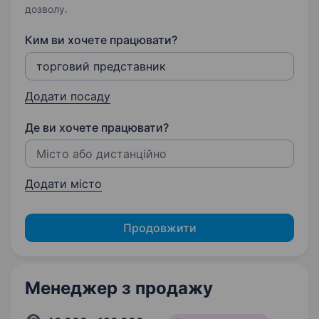
дозволу.
Ким ви хочете працювати?
Додати посаду
Де ви хочете працювати?
Додати місто
Продовжити
Менеджер з продажу