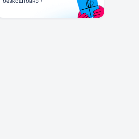
безкоштовно