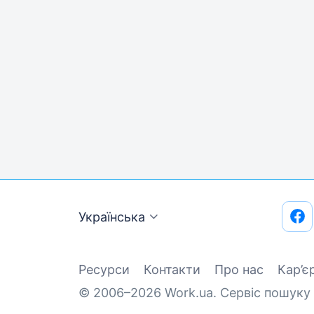
Українська
Ресурси
Контакти
Про нас
Кар’є
© 2006–2026 Work.ua. Сервіс пошуку 