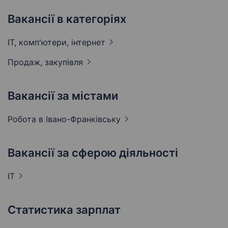
Вакансії в категоріях
IT, комп'ютери,
інтернет
Продаж,
закупівля
Вакансії за містами
Робота в
Івано-Франківську
Вакансії за сферою діяльності
IT
Статистика зарплат