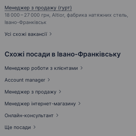
Менеджер з продажу (гурт)
18 000 – 27 000 грн
, Altior, фабрика натяжних стель,
Івано-Франківськ
Усі схожі вакансії
Схожі посади в Івано-Франківську
Менеджер роботи з
клієнтами
Account
manager
Менеджер з
продажу
Менеджер
інтернет-магазину
Онлайн-консультант
Ще посади