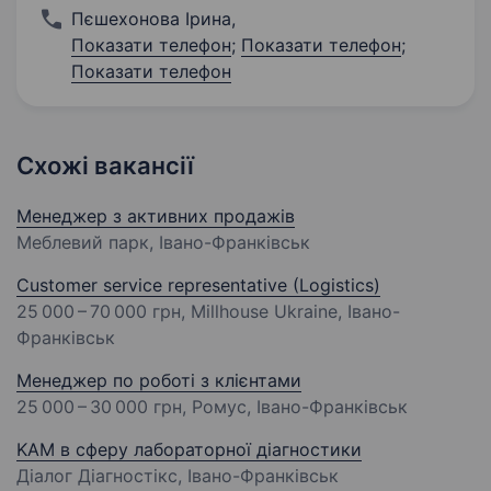
Пєшехонова Ірина
,
Показати телефон
;
Показати телефон
;
Показати телефон
Схожі вакансії
Менеджер з активних продажів
Меблевий парк, Івано-Франківськ
Customer service representative (Logistics)
25 000 – 70 000 грн
, Millhouse Ukraine, Івано-
Франківськ
Менеджер по роботі з клієнтами
25 000 – 30 000 грн
, Ромус, Івано-Франківськ
KAM в сферу лабораторної діагностики
Діалог Діагностікс, Івано-Франківськ