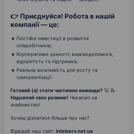
👉 Приєднуйся! Робота в нашій
компанії — це:
Постійні інвестиції в розвиток
співробітників;
Корпоративні цінності: взаємодопомога,
відкритість та підтримка;
Реальна можливість для росту та
самореалізації.
Готовий (а) стати частиною команди?
🚀 📝
Надсилай своє резюме!
Чекаємо на
знайомство!
Хочеш дізнатися більше про нас?
Відвідай наш сайт:
intelserv.net.ua