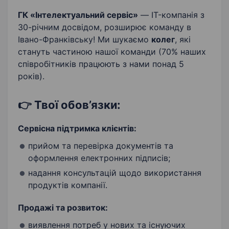
ГК «Інтелектуальний сервіс»
— IT-компанія з
30-річним досвідом, розширює команду в
Івано-Франківську! Ми шукаємо
колег
, які
стануть частиною нашої команди (70% наших
співробітників працюють з нами понад 5
років).
👉 Твої обов’язки:
Сервісна підтримка клієнтів:
прийом та перевірка документів та
оформлення електронних підписів;
надання консультацій щодо використання
продуктів компанії.
Продажі та розвиток:
виявлення потреб у нових та існуючих