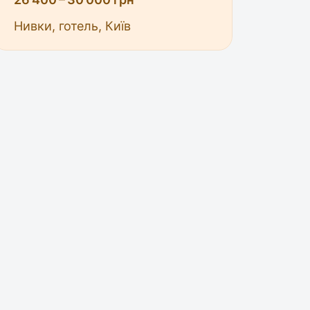
Нивки, готель, Київ