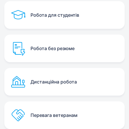
Робота для студентів
Робота без резюме
Дистанційна робота
Перевага ветеранам