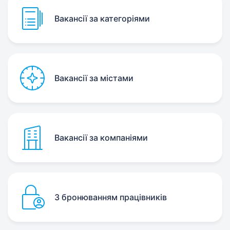
Вакансії за категоріями
Вакансії за містами
Вакансії за компаніями
З бронюванням працівників