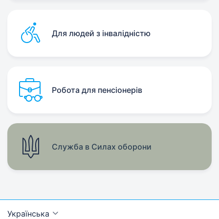
Для людей з інвалідністю
Робота для пенсіонерів
Служба в Силах оборони
Українська