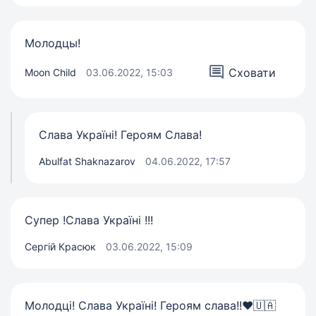
Молодцы!
Сховати
Moon Child
03.06.2022, 15:03
Слава Україні! Героям Слава!
Abulfat Shaknazarov
04.06.2022, 17:57
Супер !Слава Україні !!!
Сергій Красюк
03.06.2022, 15:09
Молодці! Слава Україні! Героям слава!!❤️🇺🇦