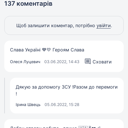
137 коментарів
Щоб залишити коментар, потрібно
увійти
.
Слава Україні 💙💛 Героям Слава
Сховати
Олеся Луцевич
03.06.2022, 14:43
Дякую за допомогу ЗСУ !Разом до перемоги
!
Ірина Швець
05.06.2022, 15:28