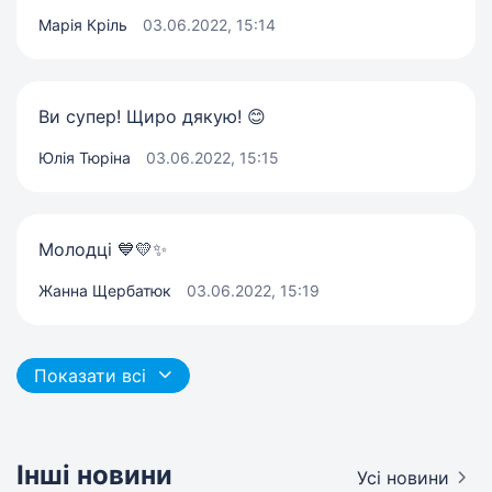
Марія Кріль
03.06.2022, 15:14
Ви супер! Щиро дякую! 😊
Юлія Тюріна
03.06.2022, 15:15
Молодці 💙💛✨
Жанна Щербатюк
03.06.2022, 15:19
Показати всі
Інші новини
Усі новини