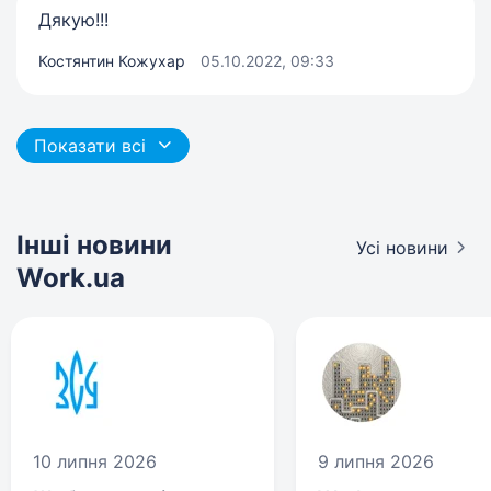
Дякую!!!
Костянтин Кожухар
05.10.2022, 09:33
Показати всі
Інші новини
Усі новини
Work.ua
10 липня 2026
9 липня 2026