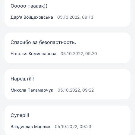
Ооооо таааак))
Дар'я Войцеховська
05.10.2022, 09:13
Спасибо за безопастность.
Наталья Комиссарова
05.10.2022, 09:20
Нарешті!!!
Микола Паламарчук
05.10.2022, 09:22
Супер!!!
Владислав Маслюк
05.10.2022, 09:23