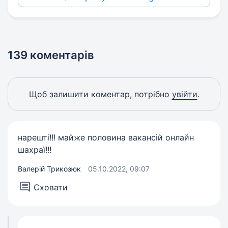
139 коментарів
Щоб залишити коментар, потрібно
увійти
.
нарешті!!! майже половина вакансій онлайн
шахраї!!!
Валерій Трикозюк
05.10.2022, 09:07
Сховати