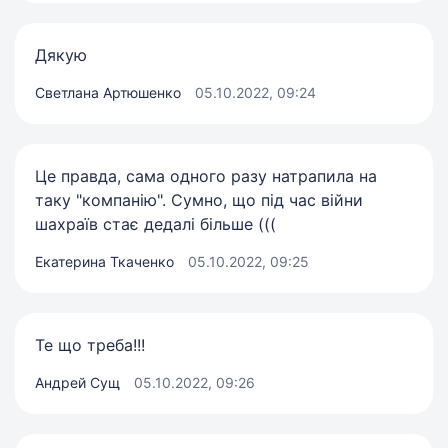
Дякую
Светлана Артюшенко
05.10.2022, 09:24
Це правда, сама одного разу натрапила на
таку "компанію". Сумно, що під час війни
шахраїв стає дедалі більше (((
Екатерина Ткаченко
05.10.2022, 09:25
Те що треба!!!
Андрей Сущ
05.10.2022, 09:26