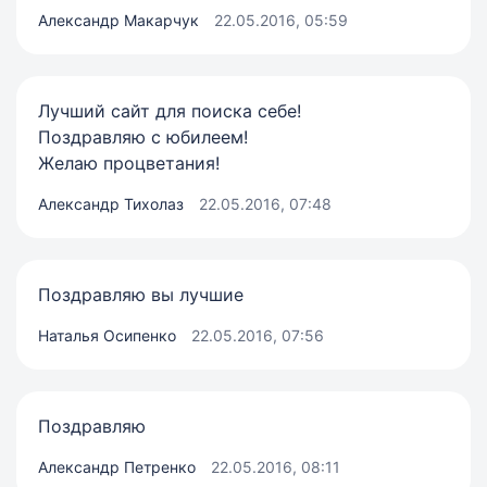
Александр Макарчук
22.05.2016, 05:59
Лучший сайт для поиска себе!
Поздравляю с юбилеем!
Желаю процветания!
Александр Тихолаз
22.05.2016, 07:48
Поздравляю вы лучшие
Наталья Осипенко
22.05.2016, 07:56
Поздравляю
Александр Петренко
22.05.2016, 08:11