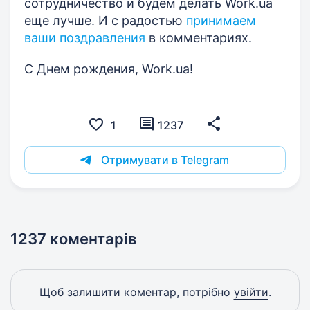
сотрудничество и будем делать Work.ua
еще лучше. И с радостью
принимаем
ваши поздравления
в комментариях.
С Днем рождения, Work.ua!
1
1237
Отримувати в Telegram
1237 коментарів
Щоб залишити коментар, потрібно
увійти
.