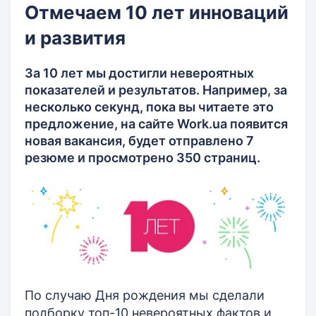
Отмечаем 10 лет инноваций
и развития
За 10 лет мы достигли невероятных
показателей и результатов. Например, за
несколько секунд, пока вы читаете это
предложение, на сайте Work.ua появится
новая вакансия, будет отправлено 7
резюме и просмотрено 350 страниц.
По случаю Дня рождения мы сделали
подборку топ-10 невероятных фактов и