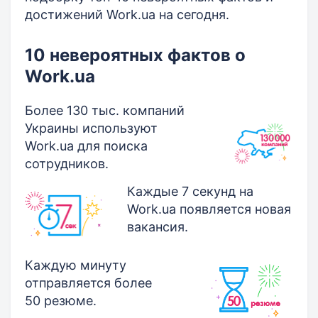
достижений Work.ua на сегодня.
10 невероятных фактов о
Work.ua
Более 130 тыс. компаний
Украины используют
Work.ua для поиска
сотрудников.
Каждые 7 секунд на
Work.ua появляется новая
вакансия.
Каждую минуту
отправляется более
50 резюме.