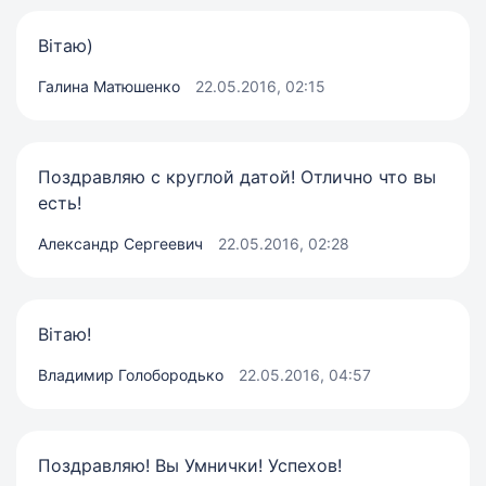
Вітаю)
Галина Матюшенко
22.05.2016, 02:15
Поздравляю с круглой датой! Отлично что вы
есть!
Александр Сергеевич
22.05.2016, 02:28
Вітаю!
Владимир Голобородько
22.05.2016, 04:57
Поздравляю! Вы Умнички! Успехов!