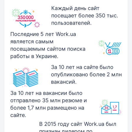
Каждый день сайт
посещает более 350 тыс.
пользователей.
Последние 5 лет Work.ua
является самым
посещаемым сайтом поиска
работы в Украине.
За 10 лет на сайте было
опубликовано более 2 млн
вакансий.
За 10 лет на вакансии было
отправлено 35 млн резюме и
более 1,7 млн размещено на
сайте.
В 2015 году сайт Work.ua был
признан лидером по