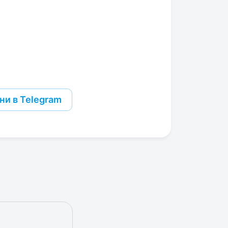
ни в Telegram