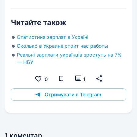
Читайте також
Статистика зарплат в Україні
Сколько в Украине стоит час работы
Реальні зарплати українців зростуть на 7%,
— НБУ
0
1
Отримувати в Telegram
1 коментар