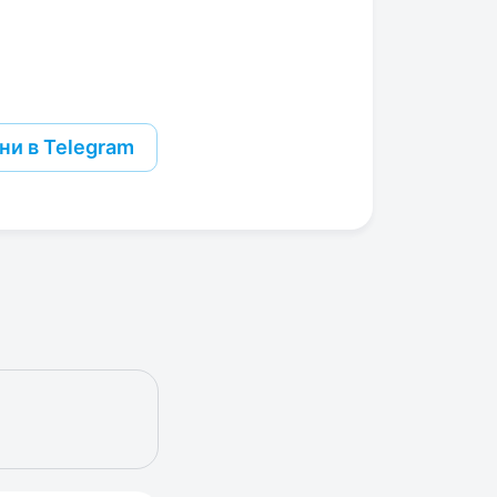
ни в Telegram